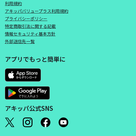
利用規約
アキッパバリュープラス利用規約
プライバシーポリシー
特定商取引法に関する記載
情報セキュリティ基本方針
外部送信先一覧
アプリでもっと簡単に
アキッパ公式SNS