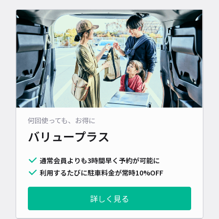
何回使っても、お得に
バリュープラス
通常会員よりも3時間早く予約が可能に
利用するたびに駐車料金が常時10%OFF
詳しく見る