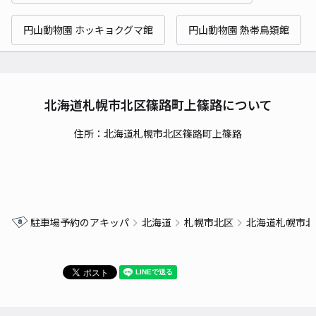
円山動物園 ホッキョクグマ館
円山動物園 熱帯鳥類館
北海道札幌市北区篠路町上篠路について
住所：北海道札幌市北区篠路町上篠路
駐車場予約のアキッパ
北海道
札幌市北区
北海道札幌市北