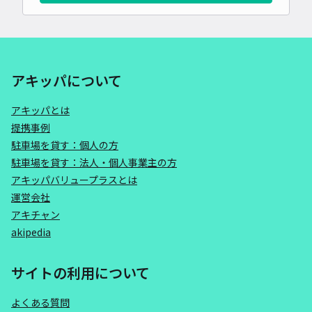
アキッパについて
アキッパとは
提携事例
駐車場を貸す：個人の方
駐車場を貸す：法人・個人事業主の方
アキッパバリュープラスとは
運営会社
アキチャン
akipedia
サイトの利用について
よくある質問