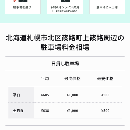
北海道札幌市北区篠路町上篠路周辺の
駐車場料金相場
日貸し駐車場
平均
最高価格
最安価格
平日
¥
605
¥
1,000
¥
500
土日祝
¥
638
¥
1,000
¥
500