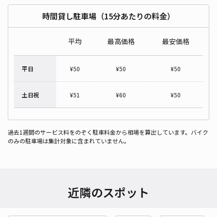
時間貸し駐車場（15分あたりの料金）
平均
最高価格
最安価格
平日
¥
50
¥
50
¥
50
土日祝
¥
51
¥
60
¥
50
過去1週間のサービス料をのぞく駐車料金から相場を算出しています。バイク
のみの駐車場は集計対象に含まれていません。
近隣のスポット