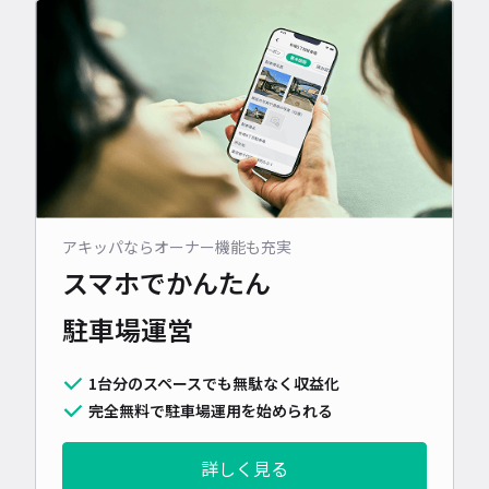
アキッパならオーナー機能も充実
スマホでかんたん
駐車場運営
1台分のスペースでも無駄なく収益化
完全無料で駐車場運用を始められる
詳しく見る