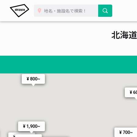
¥ 700~
¥ 500~
¥ 500~
北海道
¥ 400~
¥ 400~
¥ 800~
¥ 6
¥ 1,900~
¥ 700~