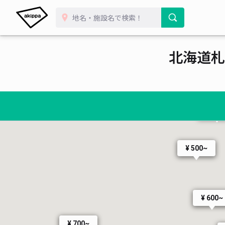
¥ 600~
北海道札
¥ 600~
¥ 600~
¥ 600
¥ 700
¥ 500~
¥ 600~
¥ 700~