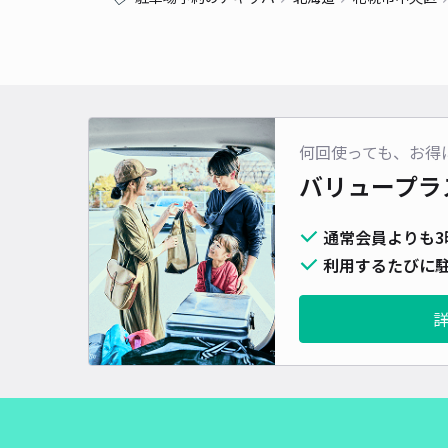
何回使っても、お得
バリュープラ
通常会員よりも3
利用するたびに駐