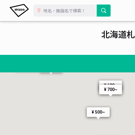
北海道札
¥ 600~
¥ 600~
¥ 600~
¥ 700~
¥ 500~