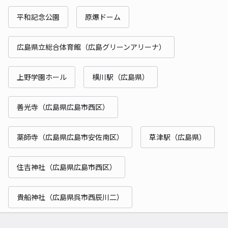
平和記念公園
原爆ドーム
広島県立総合体育館（広島グリーンアリーナ）
上野学園ホール
横川駅（広島県）
善光寺（広島県広島市西区）
薬師寺（広島県広島市安佐南区）
草津駅（広島県）
住吉神社（広島県広島市西区）
貴船神社（広島県呉市西辰川二）