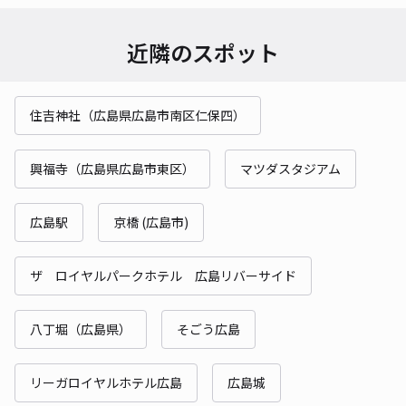
近隣のスポット
住吉神社（広島県広島市南区仁保四）
興福寺（広島県広島市東区）
マツダスタジアム
広島駅
京橋 (広島市)
ザ ロイヤルパークホテル 広島リバーサイド
八丁堀（広島県）
そごう広島
リーガロイヤルホテル広島
広島城