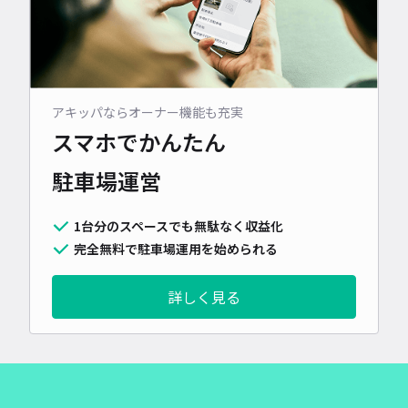
アキッパならオーナー機能も充実
スマホでかんたん
駐車場運営
1台分のスペースでも無駄なく収益化
完全無料で駐車場運用を始められる
詳しく見る