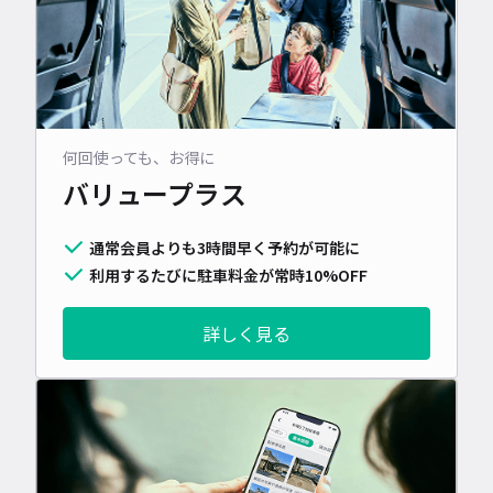
何回使っても、お得に
バリュープラス
通常会員よりも3時間早く予約が可能に
利用するたびに駐車料金が常時10%OFF
詳しく見る