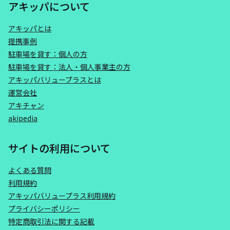
アキッパについて
アキッパとは
提携事例
駐車場を貸す：個人の方
駐車場を貸す：法人・個人事業主の方
アキッパバリュープラスとは
運営会社
アキチャン
akipedia
サイトの利用について
よくある質問
利用規約
アキッパバリュープラス利用規約
プライバシーポリシー
特定商取引法に関する記載