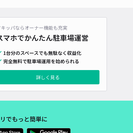
アキッパならオーナー機能も充実
スマホでかんたん
駐車場運営
1台分のスペースでも無駄なく収益化
完全無料で駐車場運用を始められる
詳しく見る
リでもっと簡単に