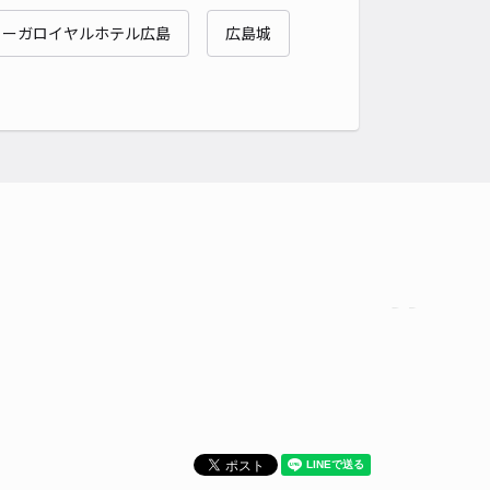
リーガロイヤルホテル広島
広島城