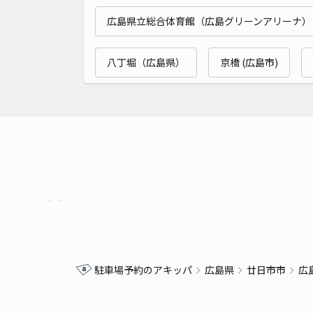
広島県立総合体育館（広島グリーンアリーナ）
八丁堀（広島県）
京橋 (広島市)
駐車場予約のアキッパ
広島県
廿日市市
広