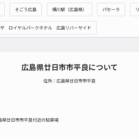
そごう広島
横川駅（広島県）
パセーラ
ザ ロイヤルパークホテル 広島リバーサイド
広島県廿日市市平良について
住所：広島県廿日市市平良
島県廿日市市平良付近の駐車場