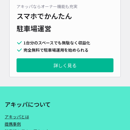
アキッパならオーナー機能も充実
スマホでかんたん
駐車場運営
1台分のスペースでも無駄なく収益化
完全無料で駐車場運用を始められる
詳しく見る
アキッパについて
アキッパとは
提携事例