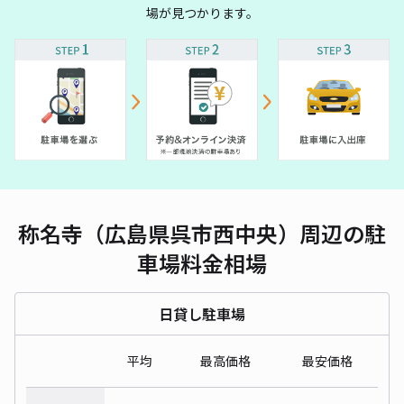
場が見つかります。
称名寺（広島県呉市西中央）周辺の駐
車場料金相場
日貸し駐車場
平均
最高価格
最安価格