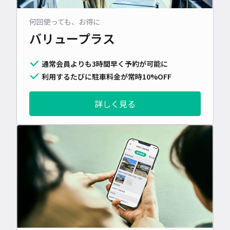
何回使っても、お得に
バリュープラス
通常会員よりも3時間早く予約が可能に
利用するたびに駐車料金が常時10%OFF
詳しく見る