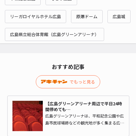
リーガロイヤルホテル広島
原爆ドーム
広島城
広島県立総合体育館（広島グリーンアリーナ）
おすすめ記事
でもっと見る
【広島グリーンアリーナ周辺で平日24時
間停めても…
広島グリーンアリーナは、平和記念公園や広
島市民球場跡などの観光地が多く集まる広…