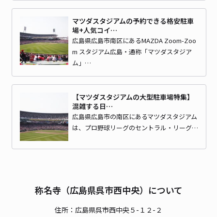
マツダスタジアムの予約できる格安駐車
場+人気コイ…
広島県広島市南区にあるMAZDA Zoom-Zoo
m スタジアム広島・通称「マツダスタジア
ム」…
【マツダスタジアムの大型駐車場特集】
混雑する日…
広島県広島市の南区にあるマツダスタジアム
は、プロ野球リーグのセントラル・リーグ…
称名寺（広島県呉市西中央）について
住所：広島県呉市西中央５-１２-２