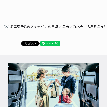
駐車場予約のアキッパ
広島県
呉市
称名寺（広島県呉市西