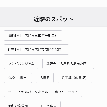
近隣のスポット
貴船神社（広島県呉市西辰川二）
住吉神社（広島県広島市南区仁保四）
マツダスタジアム
興福寺（広島県広島市東区）
京橋 (広島市)
広島駅
八丁堀（広島県）
ザ ロイヤルパークホテル 広島リバーサイド
平和記念公園
そごう広島