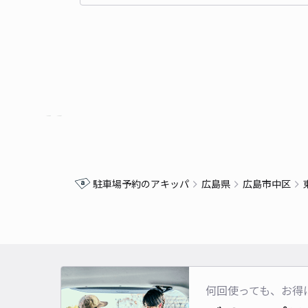
駐車場予約のアキッパ
広島県
広島市中区
何回使っても、お得