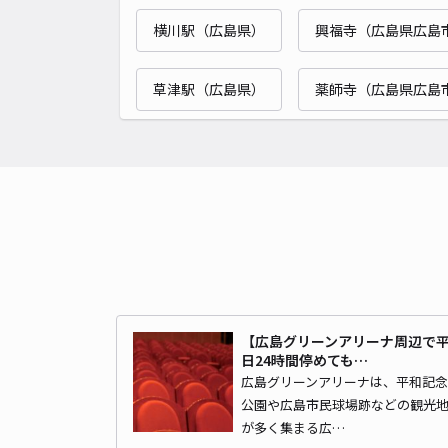
横川駅（広島県）
興福寺（広島県広島
草津駅（広島県）
薬師寺（広島県広島
【広島グリーンアリーナ周辺で
日24時間停めても…
広島グリーンアリーナは、平和記念
公園や広島市民球場跡などの観光
が多く集まる広…