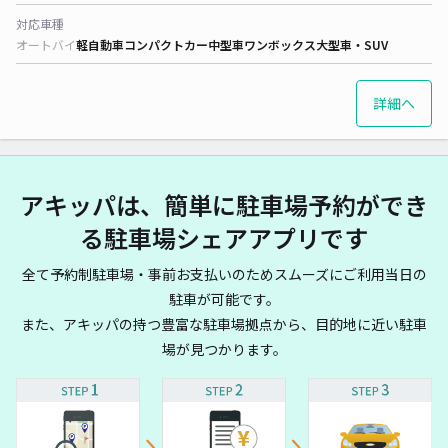
対応車種
オートバイ
軽自動車
コンパクトカー
中型車
ワンボックス
大型車・SUV
詳細へ
アキッパは、簡単に駐車場予約ができ
る駐車場シェアアプリです
全て予約制駐車場・事前お支払いのためスムーズにご利用当日の
駐車が可能です。
また、アキッパの持つ豊富な駐車場拠点から、目的地に近い駐車
場が見つかります。