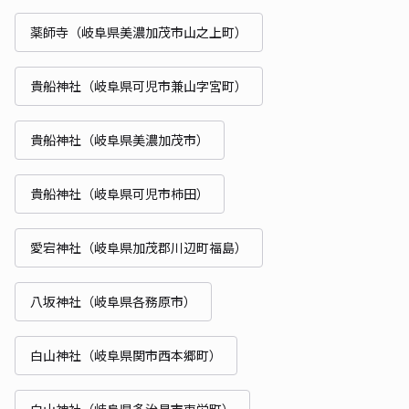
薬師寺（岐阜県美濃加茂市山之上町）
貴船神社（岐阜県可児市兼山字宮町）
貴船神社（岐阜県美濃加茂市）
貴船神社（岐阜県可児市柿田）
愛宕神社（岐阜県加茂郡川辺町福島）
八坂神社（岐阜県各務原市）
白山神社（岐阜県関市西本郷町）
白山神社（岐阜県多治見市東栄町）