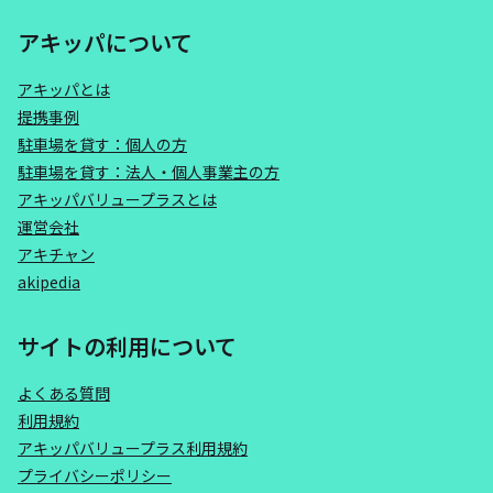
アキッパについて
アキッパとは
提携事例
駐車場を貸す：個人の方
駐車場を貸す：法人・個人事業主の方
アキッパバリュープラスとは
運営会社
アキチャン
akipedia
サイトの利用について
よくある質問
利用規約
アキッパバリュープラス利用規約
プライバシーポリシー