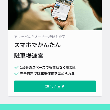
アキッパならオーナー機能も充実
スマホでかんたん
駐車場運営
1台分のスペースでも無駄なく収益化
完全無料で駐車場運用を始められる
詳しく見る