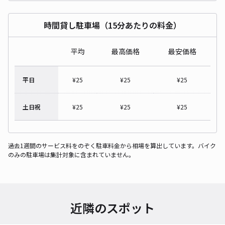
時間貸し駐車場（15分あたりの料金）
平均
最高価格
最安価格
平日
¥
25
¥
25
¥
25
土日祝
¥
25
¥
25
¥
25
過去1週間のサービス料をのぞく駐車料金から相場を算出しています。バイク
のみの駐車場は集計対象に含まれていません。
近隣のスポット