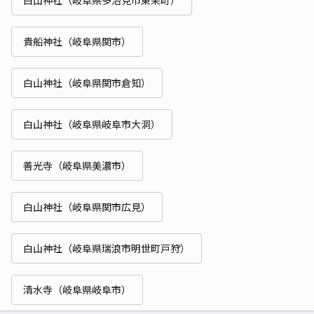
貴船神社（岐阜県関市）
白山神社（岐阜県関市倉知）
白山神社（岐阜県岐阜市大洞）
善光寺（岐阜県美濃市）
白山神社（岐阜県関市広見）
白山神社（岐阜県瑞浪市明世町戸狩）
清水寺（岐阜県岐阜市）