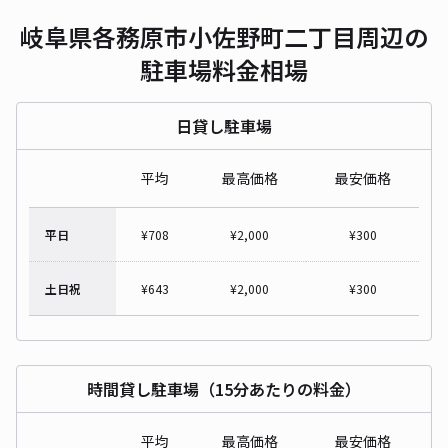
岐阜県各務原市小佐野町二丁目周辺の
駐車場料金相場
日貸し駐車場
平均
最高価格
最安価格
平日
¥
708
¥
2,000
¥
300
土日祝
¥
643
¥
2,000
¥
300
時間貸し駐車場（15分あたりの料金）
平均
最高価格
最安価格