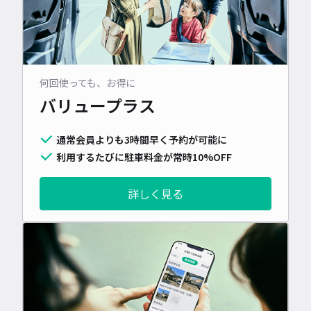
何回使っても、お得に
バリュープラス
通常会員よりも3時間早く予約が可能に
利用するたびに駐車料金が常時10%OFF
詳しく見る