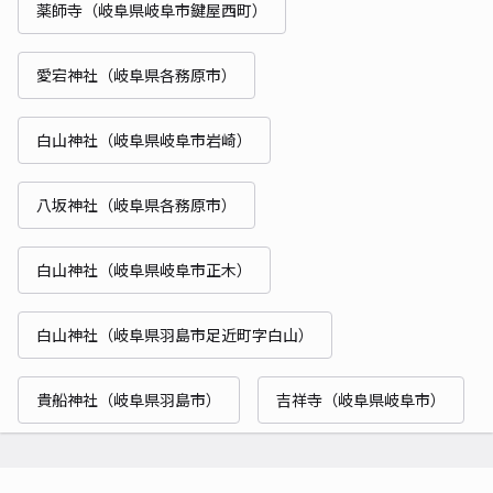
薬師寺（岐阜県岐阜市鍵屋西町）
愛宕神社（岐阜県各務原市）
白山神社（岐阜県岐阜市岩崎）
八坂神社（岐阜県各務原市）
白山神社（岐阜県岐阜市正木）
白山神社（岐阜県羽島市足近町字白山）
貴船神社（岐阜県羽島市）
吉祥寺（岐阜県岐阜市）