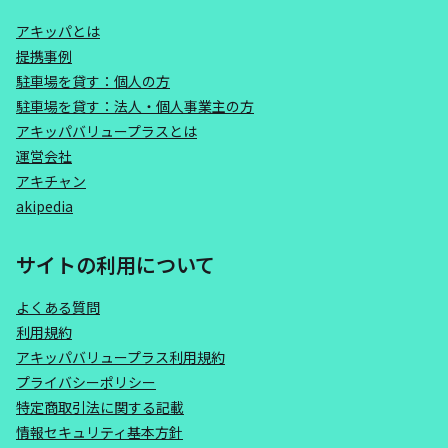
アキッパとは
提携事例
駐車場を貸す：個人の方
駐車場を貸す：法人・個人事業主の方
アキッパバリュープラスとは
運営会社
アキチャン
akipedia
サイトの利用について
よくある質問
利用規約
アキッパバリュープラス利用規約
プライバシーポリシー
特定商取引法に関する記載
情報セキュリティ基本方針