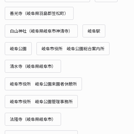
善光寺（岐阜県羽島郡笠松町）
白山神社（岐阜県岐阜市神清寺）
岐阜駅
岐阜公園
岐阜市役所 岐阜公園総合案内所
清水寺（岐阜県岐阜市）
岐阜市役所 岐阜公園来園者休憩所
岐阜市役所 岐阜公園管理事務所
法隆寺（岐阜県岐阜市）