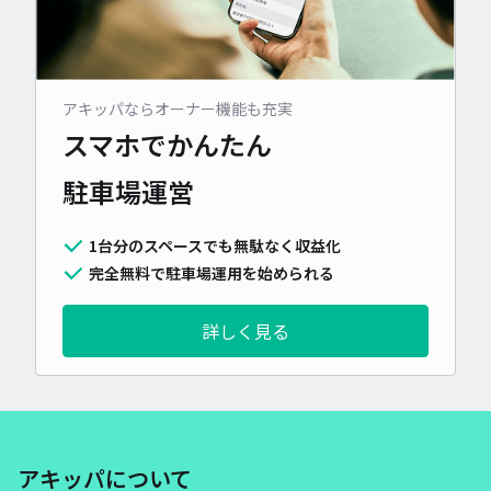
アキッパならオーナー機能も充実
スマホでかんたん
駐車場運営
1台分のスペースでも無駄なく収益化
完全無料で駐車場運用を始められる
詳しく見る
アキッパについて