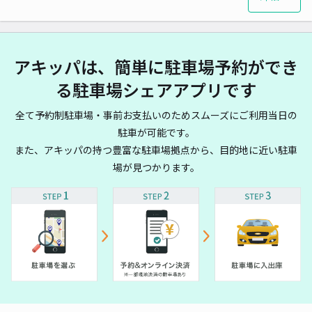
アキッパは、簡単に駐車場予約ができ
る駐車場シェアアプリです
全て予約制駐車場・事前お支払いのためスムーズにご利用当日の
駐車が可能です。
また、アキッパの持つ豊富な駐車場拠点から、目的地に近い駐車
場が見つかります。