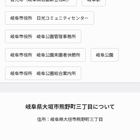
岐阜市役所 日光コミュニティセンター
岐阜市役所 岐阜公園管理事務所
岐阜市役所 岐阜公園来園者休憩所
岐阜公園
岐阜市役所 岐阜公園総合案内所
岐阜県大垣市熊野町三丁目について
住所：岐阜県大垣市熊野町三丁目