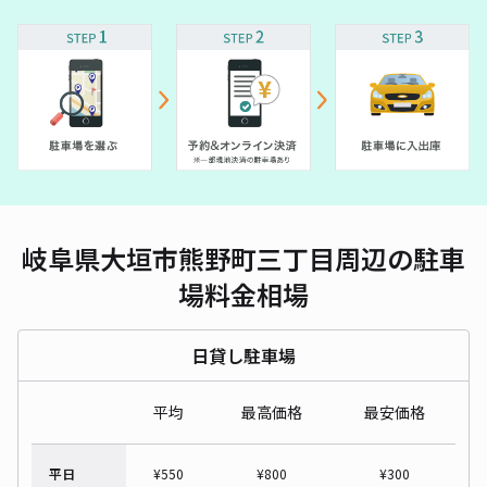
岐阜県大垣市熊野町三丁目周辺の駐車
場料金相場
日貸し駐車場
平均
最高価格
最安価格
平日
¥
550
¥
800
¥
300