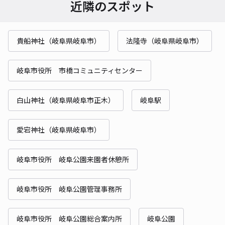
近隣のスポット
貴船神社（岐阜県岐阜市）
法隆寺（岐阜県岐阜市）
岐阜市役所 市橋コミュニティセンター
白山神社（岐阜県岐阜市正木）
岐阜駅
愛宕神社（岐阜県岐阜市）
岐阜市役所 岐阜公園来園者休憩所
岐阜市役所 岐阜公園管理事務所
岐阜市役所 岐阜公園総合案内所
岐阜公園