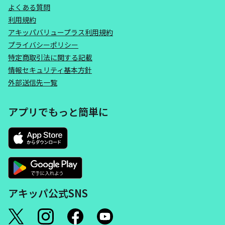
よくある質問
利用規約
アキッパバリュープラス利用規約
プライバシーポリシー
特定商取引法に関する記載
情報セキュリティ基本方針
外部送信先一覧
アプリでもっと簡単に
アキッパ公式SNS