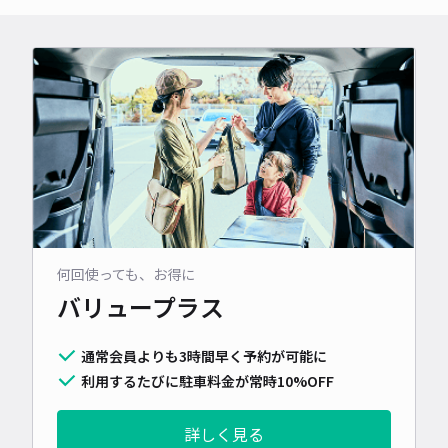
何回使っても、お得に
バリュープラス
通常会員よりも3時間早く予約が可能に
利用するたびに駐車料金が常時10%OFF
詳しく見る