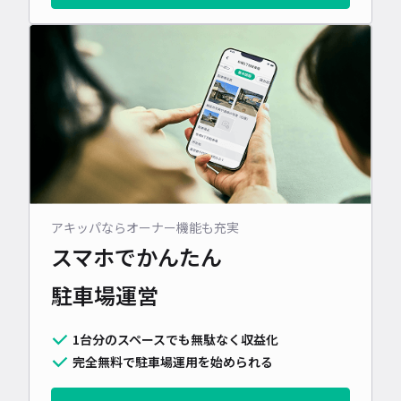
アキッパならオーナー機能も充実
スマホでかんたん
駐車場運営
1台分のスペースでも無駄なく収益化
完全無料で駐車場運用を始められる