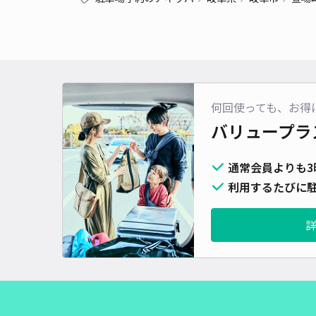
何回使っても、お得
バリュープラ
通常会員よりも3
利用するたびに駐