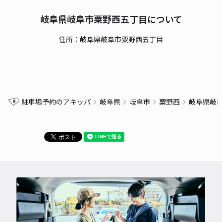
岐阜県岐阜市粟野西五丁目について
住所：岐阜県岐阜市粟野西五丁目
駐車場予約のアキッパ
岐阜県
岐阜市
粟野西
岐阜県岐