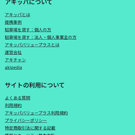
アキッパについて
アキッパとは
提携事例
駐車場を貸す：個人の方
駐車場を貸す：法人・個人事業主の方
アキッパバリュープラスとは
運営会社
アキチャン
akipedia
サイトの利用について
よくある質問
利用規約
アキッパバリュープラス利用規約
プライバシーポリシー
特定商取引法に関する記載