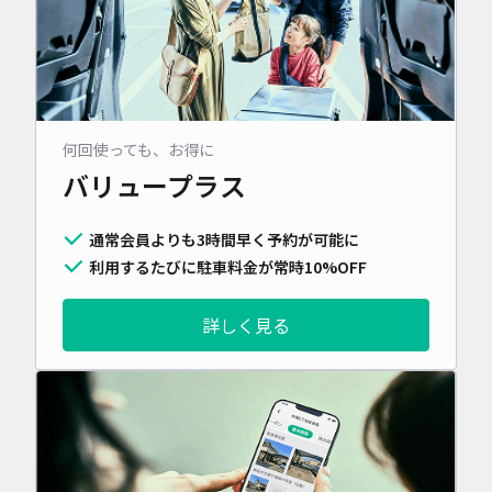
何回使っても、お得に
バリュープラス
通常会員よりも3時間早く予約が可能に
利用するたびに駐車料金が常時10%OFF
詳しく見る