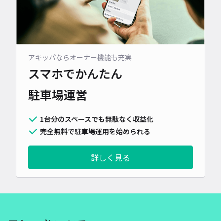
アキッパならオーナー機能も充実
スマホでかんたん
駐車場運営
1台分のスペースでも無駄なく収益化
完全無料で駐車場運用を始められる
詳しく見る