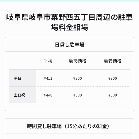
岐阜県岐阜市粟野西五丁目周辺の駐車
場料金相場
日貸し駐車場
平均
最高価格
最安価格
平日
¥
411
¥
800
¥
300
土日祝
¥
440
¥
800
¥
300
時間貸し駐車場（15分あたりの料金）