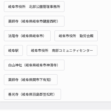
岐阜市役所 北部公園管理事務所
薬師寺（岐阜県岐阜市鍵屋西町）
法隆寺（岐阜県岐阜市）
岐阜市役所 勤労会館
岐阜駅
岐阜市役所 南部コミュニティセンター
白山神社（岐阜県岐阜市神清寺）
薬師寺（岐阜県関市下有知）
善光寺（岐阜県羽島郡笠松町）