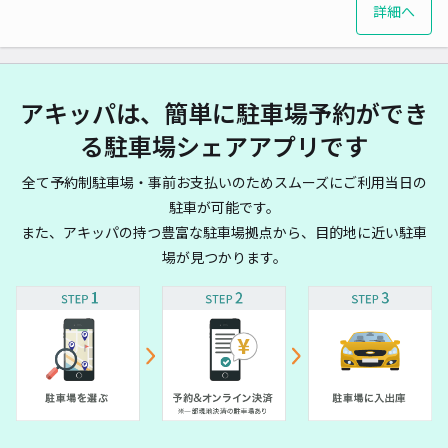
詳細へ
アキッパは、簡単に駐車場予約ができ
る駐車場シェアアプリです
全て予約制駐車場・事前お支払いのためスムーズにご利用当日の
駐車が可能です。
また、アキッパの持つ豊富な駐車場拠点から、目的地に近い駐車
場が見つかります。