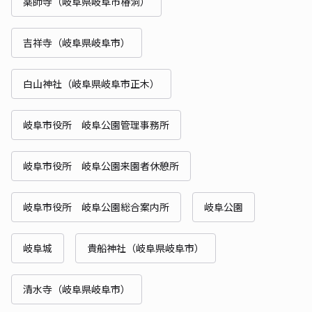
薬師寺（岐阜県岐阜市椿洞）
吉祥寺（岐阜県岐阜市）
白山神社（岐阜県岐阜市正木）
岐阜市役所 岐阜公園管理事務所
岐阜市役所 岐阜公園来園者休憩所
岐阜市役所 岐阜公園総合案内所
岐阜公園
岐阜城
貴船神社（岐阜県岐阜市）
清水寺（岐阜県岐阜市）