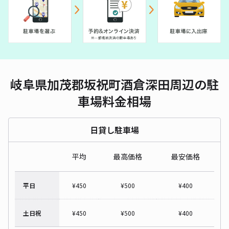
岐阜県加茂郡坂祝町酒倉深田周辺の駐
車場料金相場
日貸し駐車場
平均
最高価格
最安価格
平日
¥
450
¥
500
¥
400
土日祝
¥
450
¥
500
¥
400