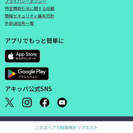
プライバシーポリシー
特定商取引法に関する記載
情報セキュリティ基本方針
外部送信先一覧
アプリでもっと簡単に
アキッパ公式SNS
©akippa Inc. All Rights Reserved.
このエリアで駐車場をリクエスト