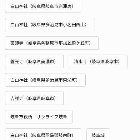
白山神社（岐阜県岐阜市岩滝東）
白山神社（岐阜県多治見市小名田西山）
薬師寺（岐阜県各務原市那加雄飛ケ丘町）
善光寺（岐阜県美濃市）
清水寺（岐阜県岐阜市）
白山神社（岐阜県多治見市東栄町）
吉祥寺（岐阜県岐阜市）
岐阜市役所 サンライフ岐阜
白山神社（岐阜県羽島郡岐南町）
岐阜城