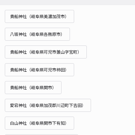
貴船神社（岐阜県美濃加茂市）
八坂神社（岐阜県各務原市）
貴船神社（岐阜県可児市兼山字宮町）
貴船神社（岐阜県可児市柿田）
貴船神社（岐阜県関市）
愛宕神社（岐阜県加茂郡川辺町下吉田）
白山神社（岐阜県関市下有知）