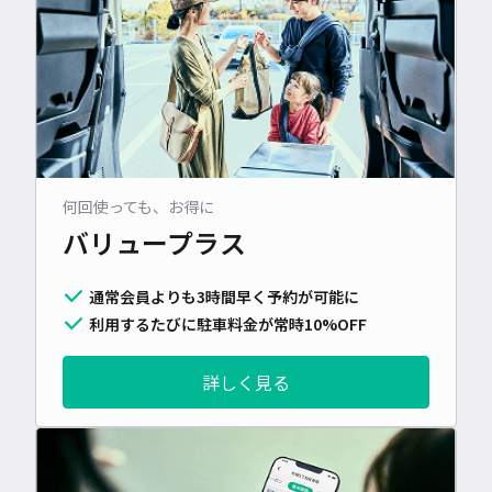
何回使っても、お得に
バリュープラス
通常会員よりも3時間早く予約が可能に
利用するたびに駐車料金が常時10%OFF
詳しく見る