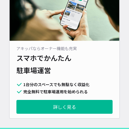
アキッパならオーナー機能も充実
スマホでかんたん
駐車場運営
1台分のスペースでも無駄なく収益化
完全無料で駐車場運用を始められる
詳しく見る