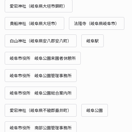
愛宕神社（岐阜県大垣市錦町）
貴船神社（岐阜県大垣市）
法隆寺（岐阜県岐阜市）
白山神社（岐阜県安八郡安八町）
岐阜駅
岐阜市役所 岐阜公園来園者休憩所
岐阜市役所 岐阜公園管理事務所
岐阜市役所 岐阜公園総合案内所
愛宕神社（岐阜県不破郡垂井町）
岐阜公園
岐阜市役所 南部公園管理事務所