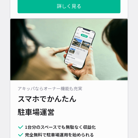
詳しく見る
アキッパならオーナー機能も充実
スマホでかんたん
駐車場運営
1台分のスペースでも無駄なく収益化
完全無料で駐車場運用を始められる