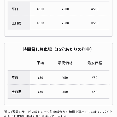
平日
¥
500
¥
500
¥
500
土日祝
¥
500
¥
500
¥
500
時間貸し駐車場（15分あたりの料金）
平均
最高価格
最安価格
平日
¥
50
¥
50
¥
50
土日祝
¥
50
¥
50
¥
50
過去1週間のサービス料をのぞく駐車料金から相場を算出しています。バイク
のみの駐車場は集計対象に含まれていません。