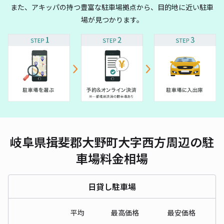
また、アキッパの持つ豊富な駐車場拠点から、目的地に近い駐車
場が見つかります。
岐阜県揖斐郡大野町大字西方周辺の駐
車場料金相場
日貸し駐車場
平均
最高価格
最安価格