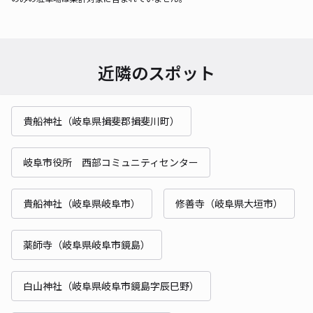
近隣のスポット
貴船神社（岐阜県揖斐郡揖斐川町）
岐阜市役所 西部コミュニティセンター
貴船神社（岐阜県岐阜市）
修善寺（岐阜県大垣市）
薬師寺（岐阜県岐阜市鏡島）
白山神社（岐阜県岐阜市鏡島字辰巳野）