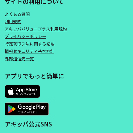
サイトの利用について
よくある質問
利用規約
アキッパバリュープラス利用規約
プライバシーポリシー
特定商取引法に関する記載
情報セキュリティ基本方針
外部送信先一覧
アプリでもっと簡単に
アキッパ公式SNS