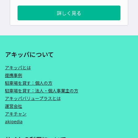
詳しく見る
アキッパについて
アキッパとは
提携事例
駐車場を貸す：個人の方
駐車場を貸す：法人・個人事業主の方
アキッパバリュープラスとは
運営会社
アキチャン
akipedia