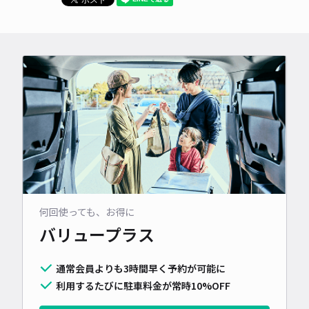
何回使っても、お得に
バリュープラス
通常会員よりも3時間早く予約が可能に
利用するたびに駐車料金が常時10%OFF