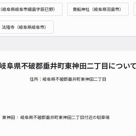
（岐阜県岐阜市鏡島字辰巳野）
貴船神社（岐阜県羽島市）
法隆寺（岐阜県岐阜市）
岐阜県不破郡垂井町東神田二丁目につい
住所：岐阜県不破郡垂井町東神田二丁目
東神田
岐阜県不破郡垂井町東神田二丁目付近の駐車場