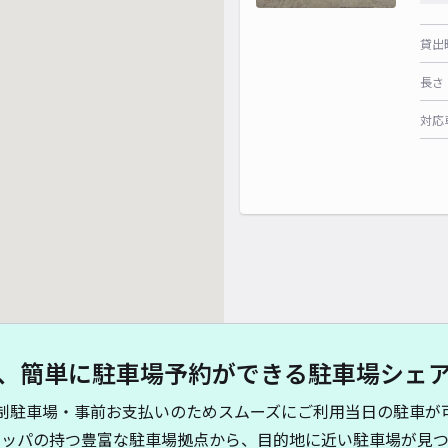
貸出
長さ
対応
、簡単に駐車場予約ができる駐車場シェ
制駐車場・事前お支払いのためスムーズにご利用当日の駐車が
キッパの持つ豊富な駐車場拠点から、目的地に近い駐車場が見つ