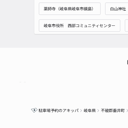
薬師寺（岐阜県岐阜市鏡島）
白山神社
岐阜市役所 西部コミュニティセンター
駐車場予約のアキッパ
岐阜県
不破郡垂井町