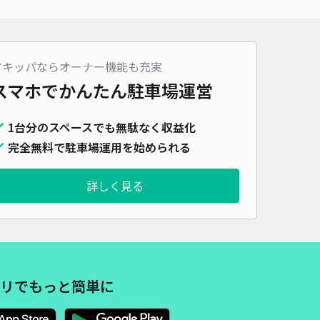
アキッパならオーナー機能も充実
スマホでかんたん
駐車場運営
1台分のスペースでも無駄なく収益化
完全無料で駐車場運用を始められる
詳しく見る
リでもっと簡単に