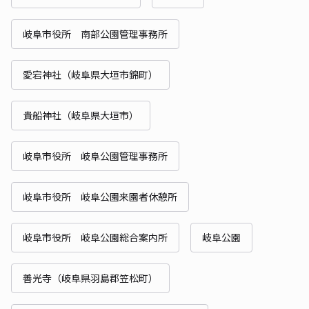
岐阜市役所 南部公園管理事務所
愛宕神社（岐阜県大垣市錦町）
貴船神社（岐阜県大垣市）
岐阜市役所 岐阜公園管理事務所
岐阜市役所 岐阜公園来園者休憩所
岐阜市役所 岐阜公園総合案内所
岐阜公園
善光寺（岐阜県羽島郡笠松町）