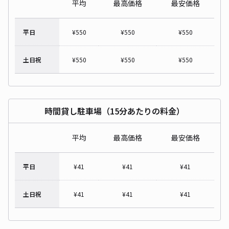
平均
最高価格
最安価格
平日
¥
550
¥
550
¥
550
土日祝
¥
550
¥
550
¥
550
時間貸し駐車場（15分あたりの料金）
平均
最高価格
最安価格
平日
¥
41
¥
41
¥
41
土日祝
¥
41
¥
41
¥
41