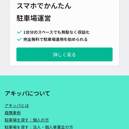
スマホでかんたん
駐車場運営
1台分のスペースでも無駄なく収益化
完全無料で駐車場運用を始められる
詳しく見る
アキッパについて
アキッパとは
提携事例
駐車場を貸す：個人の方
駐車場を貸す：法人・個人事業主の方