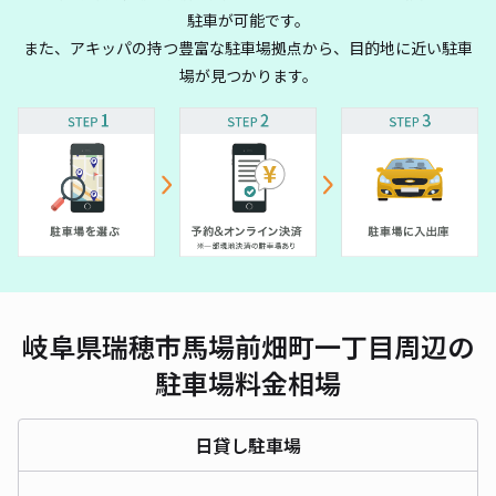
駐車が可能です。
また、アキッパの持つ豊富な駐車場拠点から、目的地に近い駐車
場が見つかります。
岐阜県瑞穂市馬場前畑町一丁目周辺の
駐車場料金相場
日貸し駐車場