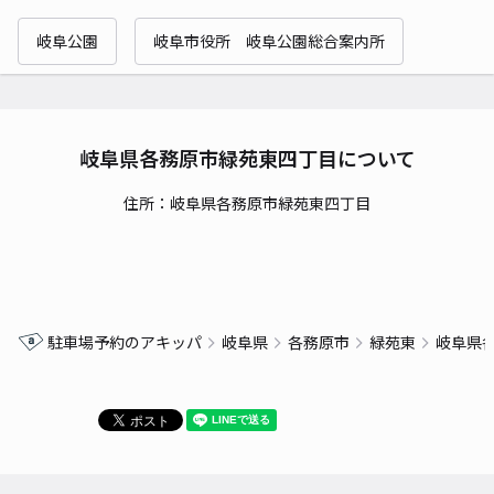
岐阜公園
岐阜市役所 岐阜公園総合案内所
岐阜県各務原市緑苑東四丁目について
住所：岐阜県各務原市緑苑東四丁目
駐車場予約のアキッパ
岐阜県
各務原市
緑苑東
岐阜県