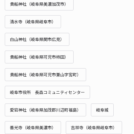
貴船神社（岐阜県美濃加茂市）
清水寺（岐阜県岐阜市）
白山神社（岐阜県関市広見）
貴船神社（岐阜県可児市柿田）
貴船神社（岐阜県可児市兼山字宮町）
岐阜市役所 長森コミュニティセンター
愛宕神社（岐阜県加茂郡川辺町福島）
岐阜城
善光寺（岐阜県美濃市）
吉祥寺（岐阜県岐阜市）