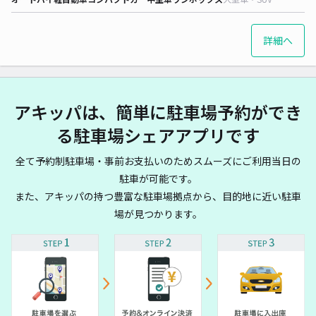
詳細へ
アキッパは、簡単に駐車場予約ができ
る駐車場シェアアプリです
全て予約制駐車場・事前お支払いのためスムーズにご利用当日の
駐車が可能です。
また、アキッパの持つ豊富な駐車場拠点から、目的地に近い駐車
場が見つかります。