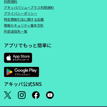
利用規約
アキッパバリュープラス利用規約
プライバシーポリシー
特定商取引法に関する記載
情報セキュリティ基本方針
外部送信先一覧
アプリでもっと簡単に
アキッパ公式SNS