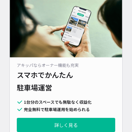
アキッパならオーナー機能も充実
スマホでかんたん
駐車場運営
1台分のスペースでも無駄なく収益化
完全無料で駐車場運用を始められる
詳しく見る