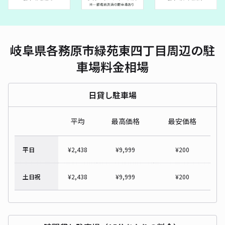
岐阜県各務原市緑苑東四丁目周辺の駐
車場料金相場
日貸し駐車場
平均
最高価格
最安価格
平日
¥
2,438
¥
9,999
¥
200
土日祝
¥
2,438
¥
9,999
¥
200