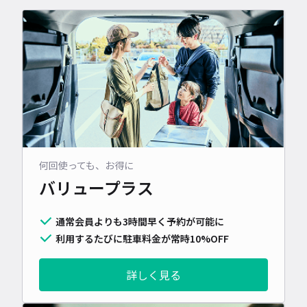
何回使っても、お得に
バリュープラス
通常会員よりも3時間早く予約が可能に
利用するたびに駐車料金が常時10%OFF
詳しく見る