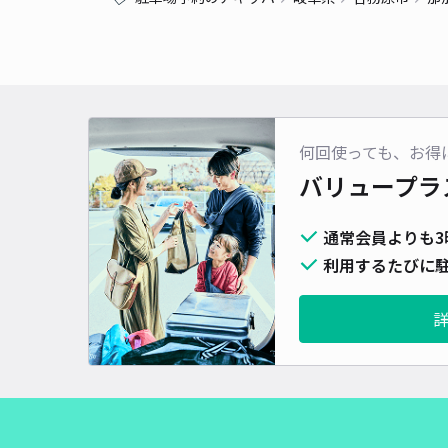
何回使っても、お得
バリュープラ
通常会員よりも3
利用するたびに駐