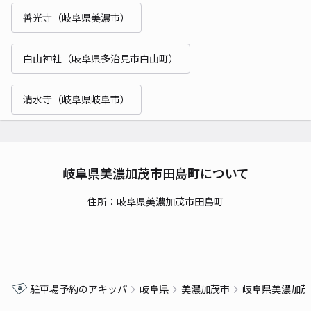
善光寺（岐阜県美濃市）
白山神社（岐阜県多治見市白山町）
清水寺（岐阜県岐阜市）
岐阜県美濃加茂市田島町について
住所：岐阜県美濃加茂市田島町
駐車場予約のアキッパ
岐阜県
美濃加茂市
岐阜県美濃加茂