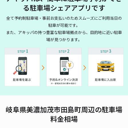
る駐車場シェアアプリです
全て予約制駐車場・事前お支払いのためスムーズにご利用当日の
駐車が可能です。
また、アキッパの持つ豊富な駐車場拠点から、目的地に近い駐車
場が見つかります。
岐阜県美濃加茂市田島町周辺の駐車場
料金相場