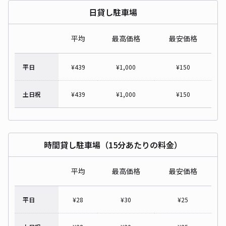
日貸し駐車場
平均
最高価格
最安価格
平日
¥
439
¥
1,000
¥
150
土日祝
¥
439
¥
1,000
¥
150
時間貸し駐車場（15分あたりの料金）
平均
最高価格
最安価格
平日
¥
28
¥
30
¥
25