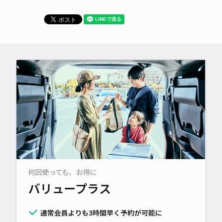
何回使っても、お得に
バリュープラス
通常会員よりも3時間早く予約が可能に