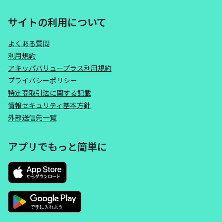
サイトの利用について
よくある質問
利用規約
アキッパバリュープラス利用規約
プライバシーポリシー
特定商取引法に関する記載
情報セキュリティ基本方針
外部送信先一覧
アプリでもっと簡単に