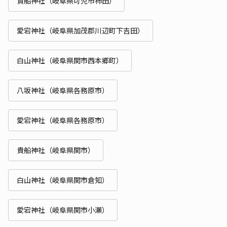
貴船神社（岐阜県可児市柿田）
愛宕神社（岐阜県加茂郡川辺町下吉田）
白山神社（岐阜県関市西本郷町）
八坂神社（岐阜県各務原市）
愛宕神社（岐阜県各務原市）
貴船神社（岐阜県関市）
白山神社（岐阜県関市倉知）
愛宕神社（岐阜県関市小瀬）