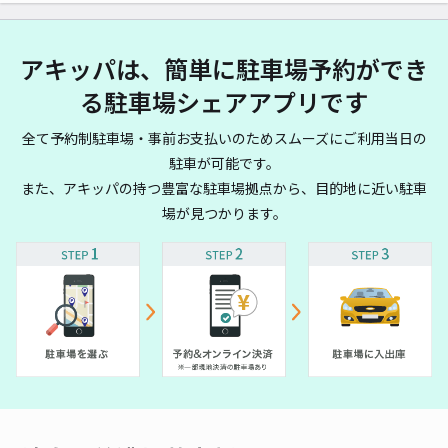
アキッパは、簡単に駐車場予約ができ
る駐車場シェアアプリです
全て予約制駐車場・事前お支払いのためスムーズにご利用当日の
駐車が可能です。
また、アキッパの持つ豊富な駐車場拠点から、目的地に近い駐車
場が見つかります。