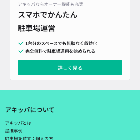
アキッパならオーナー機能も充実
スマホでかんたん
駐車場運営
1台分のスペースでも無駄なく収益化
完全無料で駐車場運用を始められる
詳しく見る
アキッパについて
アキッパとは
提携事例
駐車場を貸す：個人の方