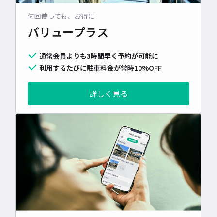
何回使っても、お得に
バリュープラス
通常会員よりも3時間早く予約が可能に
利用するたびに駐車料金が常時10%OFF
詳しく見る