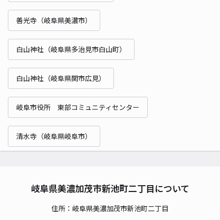
善光寺（岐阜県美濃市）
白山神社（岐阜県多治見市白山町）
白山神社（岐阜県関市広見）
岐阜市役所 東部コミュニティセンター
清水寺（岐阜県岐阜市）
岐阜県美濃加茂市新池町二丁目について
住所：岐阜県美濃加茂市新池町二丁目