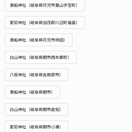
貴船神社（岐阜県可児市兼山字宮町）
愛宕神社（岐阜県加茂郡川辺町福島）
貴船神社（岐阜県可児市柿田）
白山神社（岐阜県関市西本郷町）
八坂神社（岐阜県各務原市）
貴船神社（岐阜県関市）
白山神社（岐阜県関市倉知）
愛宕神社（岐阜県関市小瀬）