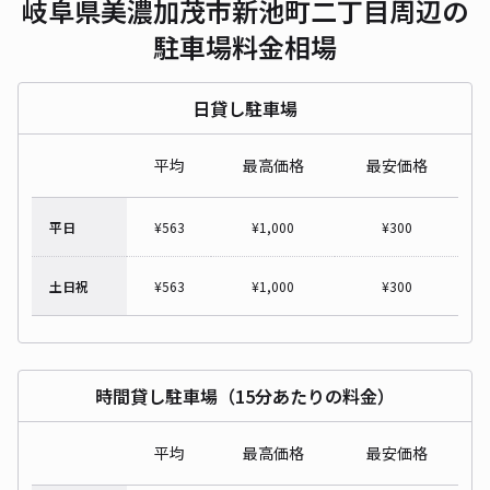
岐阜県美濃加茂市新池町二丁目周辺の
駐車場料金相場
日貸し駐車場
平均
最高価格
最安価格
平日
¥
563
¥
1,000
¥
300
土日祝
¥
563
¥
1,000
¥
300
時間貸し駐車場（15分あたりの料金）
平均
最高価格
最安価格