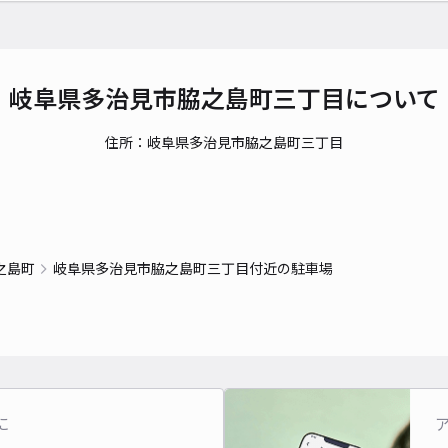
岐阜県多治見市脇之島町三丁目について
住所：岐阜県多治見市脇之島町三丁目
之島町
岐阜県多治見市脇之島町三丁目付近の駐車場
に