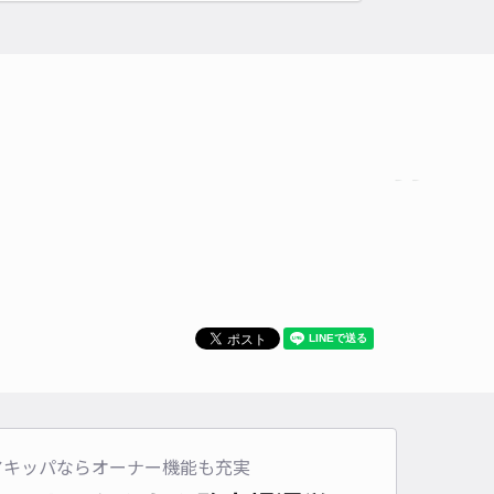
アキッパならオーナー機能も充実