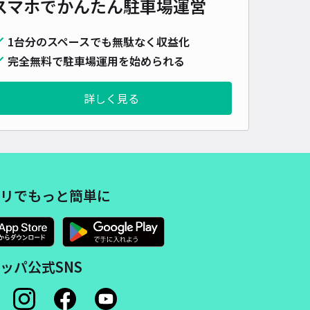
スマホでかんたん
駐車場運営
1台分のスペースでも無駄なく収益化
完全無料で駐車場運用を始められる
詳しく見る
リでもっと簡単に
ッパ公式SNS