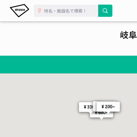
岐阜
¥ 500~
¥ 200~
¥ 330~
¥ 600~