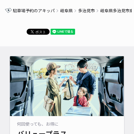
駐車場予約のアキッパ
岐阜県
多治見市
岐阜県多治見市東
何回使っても、お得に
バリュープラス