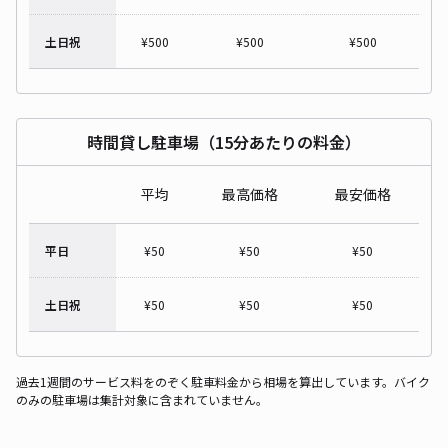
土日祝
¥
500
¥
500
¥
500
時間貸し駐車場（15分あたりの料金）
平均
最高価格
最安価格
平日
¥
50
¥
50
¥
50
土日祝
¥
50
¥
50
¥
50
過去1週間のサービス料をのぞく駐車料金から相場を算出しています。バイク
のみの駐車場は集計対象に含まれていません。