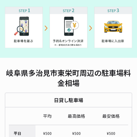
岐阜県多治見市東栄町周辺の駐車場料
金相場
日貸し駐車場
平均
最高価格
最安価格
平日
¥
500
¥
500
¥
500