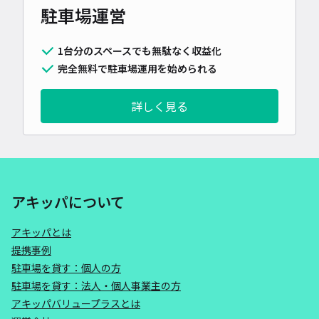
駐車場運営
1台分のスペースでも無駄なく収益化
完全無料で駐車場運用を始められる
詳しく見る
アキッパについて
アキッパとは
提携事例
駐車場を貸す：個人の方
駐車場を貸す：法人・個人事業主の方
アキッパバリュープラスとは