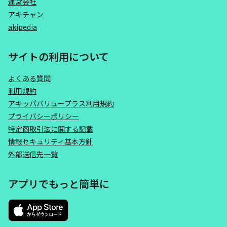
運営会社
アキチャン
akipedia
サイトの利用について
よくある質問
利用規約
アキッパバリュープラス利用規約
プライバシーポリシー
特定商取引法に関する記載
情報セキュリティ基本方針
外部送信先一覧
アプリでもっと簡単に