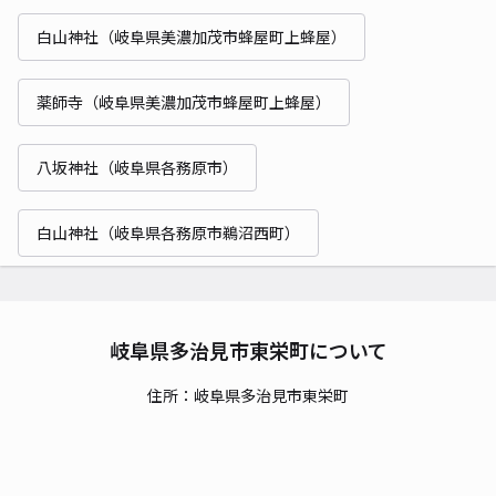
白山神社（岐阜県美濃加茂市蜂屋町上蜂屋）
薬師寺（岐阜県美濃加茂市蜂屋町上蜂屋）
八坂神社（岐阜県各務原市）
白山神社（岐阜県各務原市鵜沼西町）
岐阜県多治見市東栄町について
住所：岐阜県多治見市東栄町