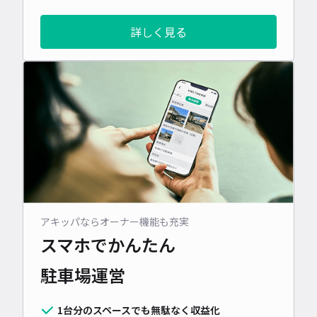
詳しく見る
アキッパならオーナー機能も充実
スマホでかんたん
駐車場運営
1台分のスペースでも無駄なく収益化