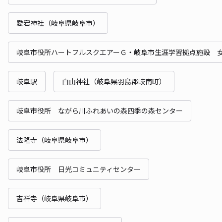
愛宕神社（岐阜県岐阜市）
岐阜市役所ハートフルスクエアーＧ・岐阜市生涯学習拠点施設 
岐阜駅
白山神社（岐阜県羽島郡岐南町）
岐阜市役所 ながら川ふれあいの森四季の森センター
法隆寺（岐阜県岐阜市）
岐阜市役所 日光コミュニティセンター
吉祥寺（岐阜県岐阜市）