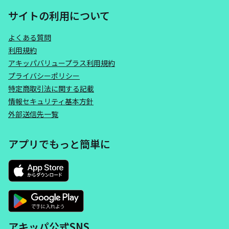
サイトの利用について
よくある質問
利用規約
アキッパバリュープラス利用規約
プライバシーポリシー
特定商取引法に関する記載
情報セキュリティ基本方針
外部送信先一覧
アプリでもっと簡単に
アキッパ公式SNS