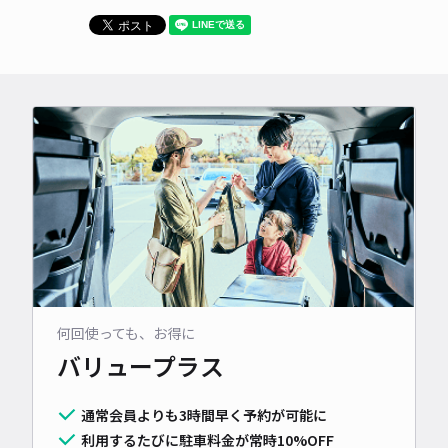
何回使っても、お得に
バリュープラス
通常会員よりも3時間早く予約が可能に
利用するたびに駐車料金が常時10%OFF