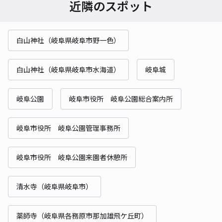
近隣のスポット
白山神社（岐阜県岐阜市野一色）
白山神社（岐阜県岐阜市水海道）
岐阜城
岐阜公園
岐阜市役所 岐阜公園総合案内所
岐阜市役所 岐阜公園管理事務所
岐阜市役所 岐阜公園来園者休憩所
清水寺（岐阜県岐阜市）
薬師寺（岐阜県各務原市那加雄飛ケ丘町）