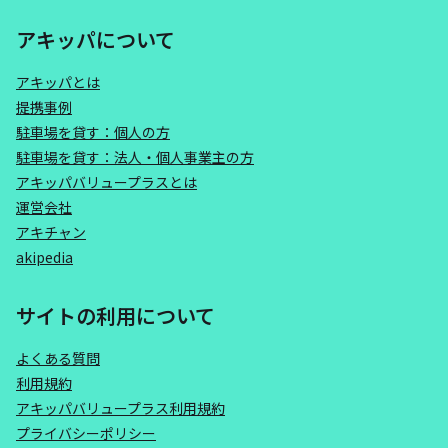
アキッパについて
アキッパとは
提携事例
駐車場を貸す：個人の方
駐車場を貸す：法人・個人事業主の方
アキッパバリュープラスとは
運営会社
アキチャン
akipedia
サイトの利用について
よくある質問
利用規約
アキッパバリュープラス利用規約
プライバシーポリシー