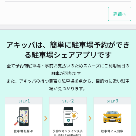
詳細へ
アキッパは、簡単に駐車場予約ができ
る駐車場シェアアプリです
全て予約制駐車場・事前お支払いのためスムーズにご利用当日の
駐車が可能です。
また、アキッパの持つ豊富な駐車場拠点から、目的地に近い駐車
場が見つかります。