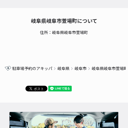
岐阜県岐阜市萱場町について
住所：岐阜県岐阜市萱場町
駐車場予約のアキッパ
岐阜県
岐阜市
岐阜県岐阜市萱場町