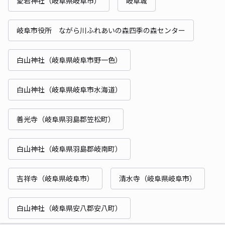
愛宕神社（岐阜県岐阜市）
岐阜城
岐阜市役所 ながら川ふれあいの森四季の森センター
白山神社（岐阜県岐阜市野一色）
白山神社（岐阜県岐阜市水海道）
善光寺（岐阜県羽島郡笠松町）
白山神社（岐阜県羽島郡岐南町）
吉祥寺（岐阜県岐阜市）
清水寺（岐阜県岐阜市）
白山神社（岐阜県安八郡安八町）