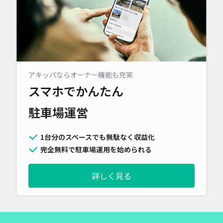
アキッパならオーナー機能も充実
スマホでかんたん
駐車場運営
1台分のスペースでも無駄なく収益化
完全無料で駐車場運用を始められる
詳しく見る