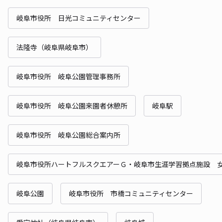
岐阜市役所 日光コミュニティセンター
法隆寺（岐阜県岐阜市）
岐阜市役所 岐阜公園管理事務所
岐阜市役所 岐阜公園来園者休憩所
岐阜駅
岐阜市役所 岐阜公園総合案内所
岐阜市役所ハートフルスクエアーＧ・岐阜市生涯学習拠点施設 
岐阜公園
岐阜市役所 市橋コミュニティセンター