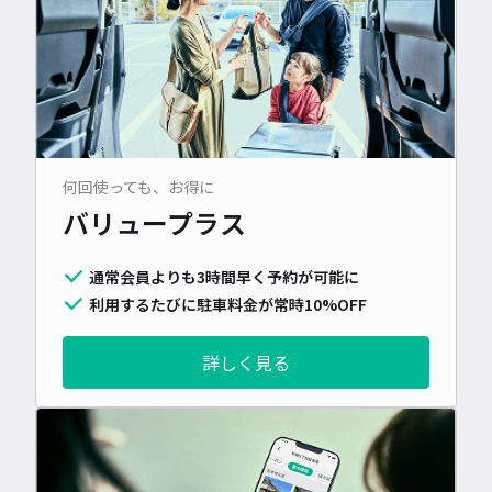
何回使っても、お得に
バリュープラス
通常会員よりも3時間早く予約が可能に
利用するたびに駐車料金が常時10%OFF
詳しく見る