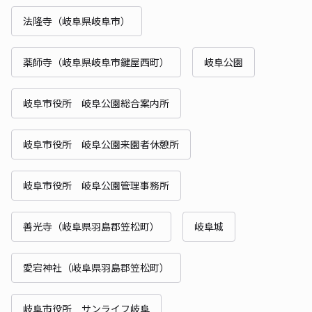
法隆寺（岐阜県岐阜市）
薬師寺（岐阜県岐阜市鍵屋西町）
岐阜公園
岐阜市役所 岐阜公園総合案内所
岐阜市役所 岐阜公園来園者休憩所
岐阜市役所 岐阜公園管理事務所
善光寺（岐阜県羽島郡笠松町）
岐阜城
愛宕神社（岐阜県羽島郡笠松町）
岐阜市役所 サンライフ岐阜