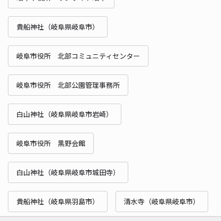
貴船神社（岐阜県岐阜市）
岐阜市役所 北部コミュニティセンター
岐阜市役所 北部公園管理事務所
白山神社（岐阜県岐阜市岩崎）
岐阜市役所 黒野会館
白山神社（岐阜県岐阜市城田寺）
貴船神社（岐阜県羽島市）
清水寺（岐阜県岐阜市）