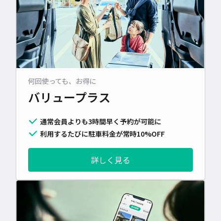
何回使っても、お得に
バリュープラス
通常会員よりも3時間早く予約が可能に
利用するたびに駐車料金が常時10%OFF
詳しく見る