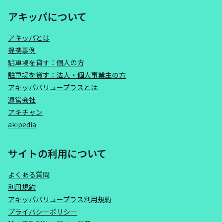
アキッパについて
アキッパとは
提携事例
駐車場を貸す：個人の方
駐車場を貸す：法人・個人事業主の方
アキッパバリュープラスとは
運営会社
アキチャン
akipedia
サイトの利用について
よくある質問
利用規約
アキッパバリュープラス利用規約
プライバシーポリシー