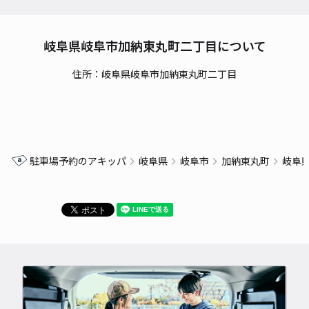
岐阜県岐阜市加納東丸町二丁目について
住所：岐阜県岐阜市加納東丸町二丁目
駐車場予約のアキッパ
岐阜県
岐阜市
加納東丸町
岐阜