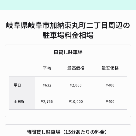
岐阜県岐阜市加納東丸町二丁目周辺の
駐車場料金相場
日貸し駐車場
平均
最高価格
最安価格
平日
¥
632
¥
2,000
¥
400
土日祝
¥
2,766
¥
10,000
¥
400
時間貸し駐車場（15分あたりの料金）