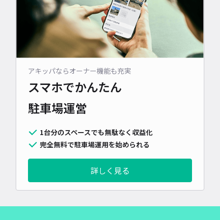
アキッパならオーナー機能も充実
スマホでかんたん
駐車場運営
1台分のスペースでも無駄なく収益化
完全無料で駐車場運用を始められる
詳しく見る