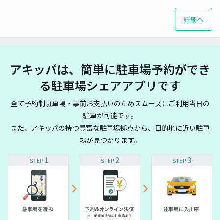
詳細へ
アキッパは、簡単に駐車場予約ができ
る駐車場シェアアプリです
全て予約制駐車場・事前お支払いのためスムーズにご利用当日の
駐車が可能です。
また、アキッパの持つ豊富な駐車場拠点から、目的地に近い駐車
場が見つかります。