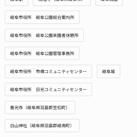
岐阜市役所 岐阜公園総合案内所
岐阜市役所 岐阜公園来園者休憩所
岐阜市役所 岐阜公園管理事務所
岐阜市役所 市橋コミュニティセンター
岐阜城
岐阜市役所 日光コミュニティセンター
善光寺（岐阜県羽島郡笠松町）
白山神社（岐阜県羽島郡岐南町）