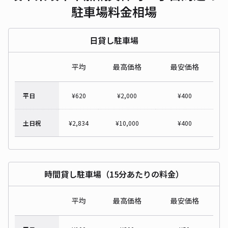
駐車場料金相場
日貸し駐車場
平均
最高価格
最安価格
平日
¥
620
¥
2,000
¥
400
土日祝
¥
2,834
¥
10,000
¥
400
時間貸し駐車場（15分あたりの料金）
平均
最高価格
最安価格