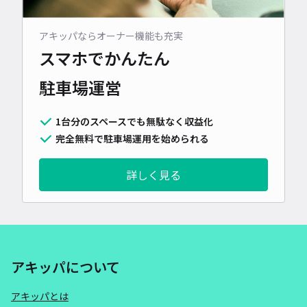
アキッパならオーナー機能も充実
スマホでかんたん
駐車場運営
1台分のスペースでも無駄なく収益化
完全無料で駐車場運用を始められる
詳しく見る
アキッパについて
アキッパとは