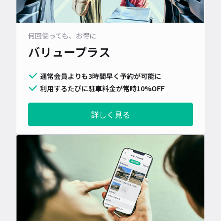
何回使っても、お得に
バリュープラス
通常会員よりも3時間早く予約が可能に
利用するたびに駐車料金が常時10%OFF
詳しく見る