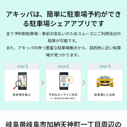
アキッパは、簡単に駐車場予約ができ
る駐車場シェアアプリです
全て予約制駐車場・事前お支払いのためスムーズにご利用当日の
駐車が可能です。
また、アキッパの持つ豊富な駐車場拠点から、目的地に近い駐車
場が見つかります。
岐阜県岐阜市加納天神町一丁目周辺の