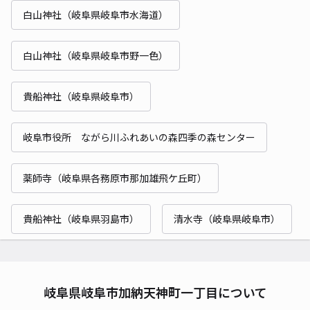
白山神社（岐阜県岐阜市水海道）
白山神社（岐阜県岐阜市野一色）
貴船神社（岐阜県岐阜市）
岐阜市役所 ながら川ふれあいの森四季の森センター
薬師寺（岐阜県各務原市那加雄飛ケ丘町）
貴船神社（岐阜県羽島市）
清水寺（岐阜県岐阜市）
岐阜県岐阜市加納天神町一丁目について