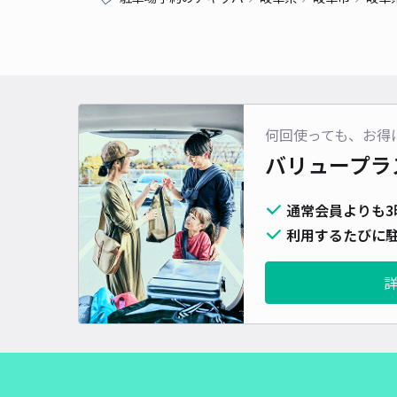
何回使っても、お得
バリュープラ
通常会員よりも3
利用するたびに駐