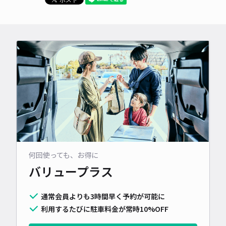
何回使っても、お得に
バリュープラス
通常会員よりも3時間早く予約が可能に
利用するたびに駐車料金が常時10%OFF