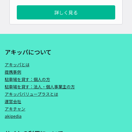
詳しく見る
アキッパについて
アキッパとは
提携事例
駐車場を貸す：個人の方
駐車場を貸す：法人・個人事業主の方
アキッパバリュープラスとは
運営会社
アキチャン
akipedia