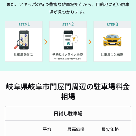
また、アキッパの持つ豊富な駐車場拠点から、目的地に近い駐車
場が見つかります。
岐阜県岐阜市門屋門周辺の駐車場料金
相場
日貸し駐車場
平均
最高価格
最安価格