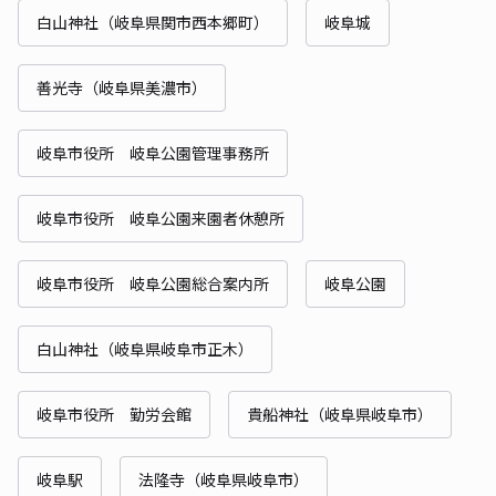
白山神社（岐阜県関市西本郷町）
岐阜城
善光寺（岐阜県美濃市）
岐阜市役所 岐阜公園管理事務所
岐阜市役所 岐阜公園来園者休憩所
岐阜市役所 岐阜公園総合案内所
岐阜公園
白山神社（岐阜県岐阜市正木）
岐阜市役所 勤労会館
貴船神社（岐阜県岐阜市）
岐阜駅
法隆寺（岐阜県岐阜市）