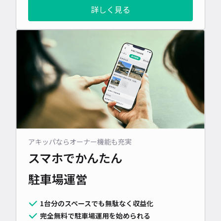
詳しく見る
アキッパならオーナー機能も充実
スマホでかんたん
駐車場運営
1台分のスペースでも無駄なく収益化
完全無料で駐車場運用を始められる