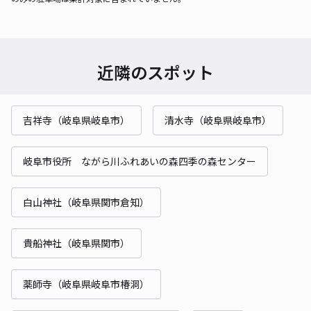
近隣のスポット
吉祥寺（岐阜県岐阜市）
清水寺（岐阜県岐阜市）
岐阜市役所 ながら川ふれあいの森四季の森センター
白山神社（岐阜県関市倉知）
貴船神社（岐阜県関市）
薬師寺（岐阜県岐阜市椿洞）