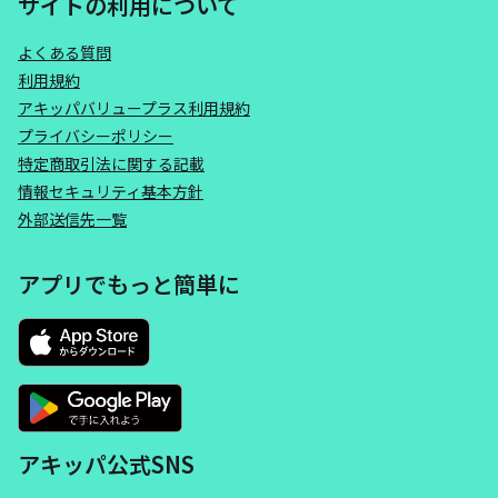
サイトの利用について
よくある質問
利用規約
アキッパバリュープラス利用規約
プライバシーポリシー
特定商取引法に関する記載
情報セキュリティ基本方針
外部送信先一覧
アプリでもっと簡単に
アキッパ公式SNS