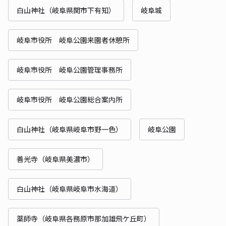
白山神社（岐阜県関市下有知）
岐阜城
岐阜市役所 岐阜公園来園者休憩所
岐阜市役所 岐阜公園管理事務所
岐阜市役所 岐阜公園総合案内所
白山神社（岐阜県岐阜市野一色）
岐阜公園
善光寺（岐阜県美濃市）
白山神社（岐阜県岐阜市水海道）
薬師寺（岐阜県各務原市那加雄飛ケ丘町）