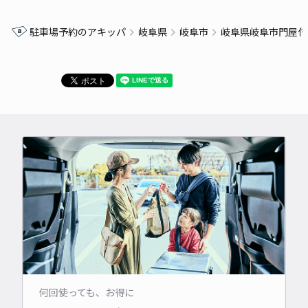
駐車場予約のアキッパ
岐阜県
岐阜市
岐阜県岐阜市門屋付
何回使っても、お得に