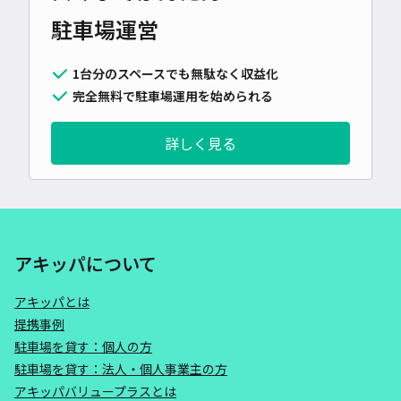
駐車場運営
1台分のスペースでも無駄なく収益化
完全無料で駐車場運用を始められる
詳しく見る
アキッパについて
アキッパとは
提携事例
駐車場を貸す：個人の方
駐車場を貸す：法人・個人事業主の方
アキッパバリュープラスとは