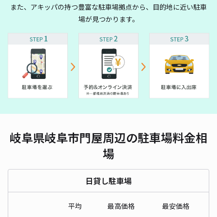
また、アキッパの持つ豊富な駐車場拠点から、目的地に近い駐車
場が見つかります。
岐阜県岐阜市門屋周辺の駐車場料金相
場
日貸し駐車場
平均
最高価格
最安価格