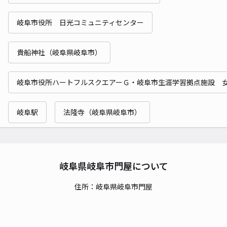
岐阜市役所 日光コミュニティセンター
貴船神社（岐阜県岐阜市）
岐阜市役所ハートフルスクエアーＧ・岐阜市生涯学習拠点施設 
岐阜駅
法隆寺（岐阜県岐阜市）
岐阜県岐阜市門屋について
住所：岐阜県岐阜市門屋