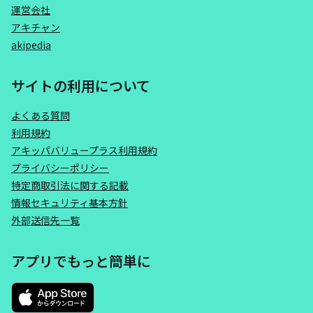
運営会社
アキチャン
akipedia
サイトの利用について
よくある質問
利用規約
アキッパバリュープラス利用規約
プライバシーポリシー
特定商取引法に関する記載
情報セキュリティ基本方針
外部送信先一覧
アプリでもっと簡単に