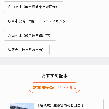
白山神社（岐阜県岐阜市城田寺）
岐阜市役所 南部コミュニティセンター
八坂神社（岐阜県各務原市）
法隆寺（岐阜県岐阜市）
おすすめ記事
でもっと見る
【岐阜駅】駐車場情報と口コミ