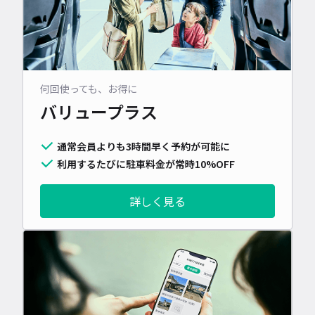
何回使っても、お得に
バリュープラス
通常会員よりも3時間早く予約が可能に
利用するたびに駐車料金が常時10%OFF
詳しく見る