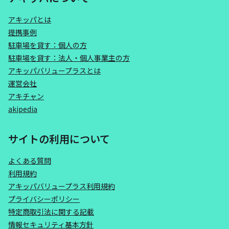
アキッパとは
提携事例
駐車場を貸す：個人の方
駐車場を貸す：法人・個人事業主の方
アキッパバリュープラスとは
運営会社
アキチャン
akipedia
サイトの利用について
よくある質問
利用規約
アキッパバリュープラス利用規約
プライバシーポリシー
特定商取引法に関する記載
情報セキュリティ基本方針