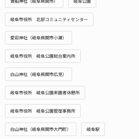
貴船神社（岐阜県関市）
岐阜公園
岐阜市役所 北部コミュニティセンター
愛宕神社（岐阜県関市小瀬）
岐阜市役所 岐阜公園総合案内所
白山神社（岐阜県関市広見）
岐阜市役所 岐阜公園来園者休憩所
岐阜市役所 岐阜公園管理事務所
白山神社（岐阜県関市大門町）
岐阜駅