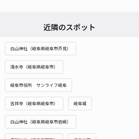
近隣のスポット
白山神社（岐阜県岐阜市芥見）
清水寺（岐阜県岐阜市）
岐阜市役所 サンライフ岐阜
吉祥寺（岐阜県岐阜市）
岐阜城
白山神社（岐阜県岐阜市岩崎）