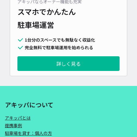
アキッパならオーナー機能も充実
スマホでかんたん
駐車場運営
1台分のスペースでも無駄なく収益化
完全無料で駐車場運用を始められる
詳しく見る
アキッパについて
アキッパとは
提携事例
駐車場を貸す：個人の方