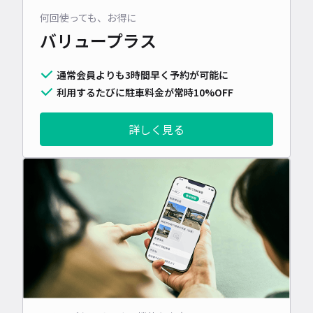
何回使っても、お得に
バリュープラス
通常会員よりも3時間早く予約が可能に
利用するたびに駐車料金が常時10%OFF
詳しく見る