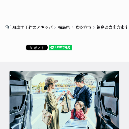
駐車場予約のアキッパ
福島県
喜多方市
福島県喜多方市字