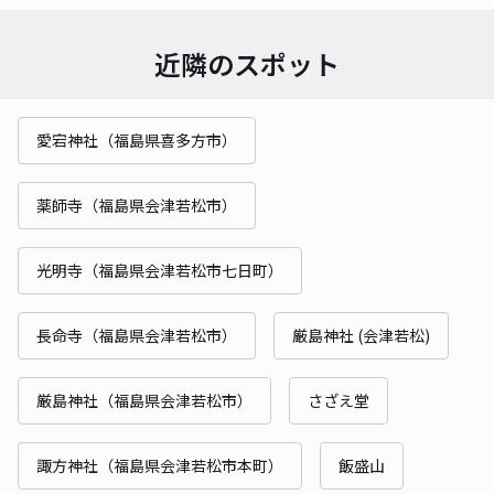
近隣のスポット
愛宕神社（福島県喜多方市）
薬師寺（福島県会津若松市）
光明寺（福島県会津若松市七日町）
長命寺（福島県会津若松市）
厳島神社 (会津若松)
厳島神社（福島県会津若松市）
さざえ堂
諏方神社（福島県会津若松市本町）
飯盛山