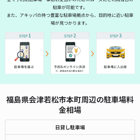
駐車が可能です。
また、アキッパの持つ豊富な駐車場拠点から、目的地に近い駐車
場が見つかります。
福島県会津若松市本町周辺の駐車場料
金相場
日貸し駐車場