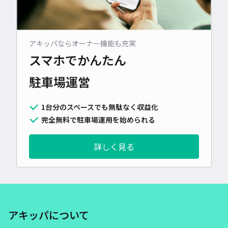
アキッパならオーナー機能も充実
スマホでかんたん
駐車場運営
1台分のスペースでも無駄なく収益化
完全無料で駐車場運用を始められる
詳しく見る
アキッパについて