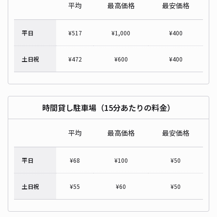
平均
最高価格
最安価格
平日
¥
517
¥
1,000
¥
400
土日祝
¥
472
¥
600
¥
400
時間貸し駐車場（15分あたりの料金）
平均
最高価格
最安価格
平日
¥
68
¥
100
¥
50
土日祝
¥
55
¥
60
¥
50