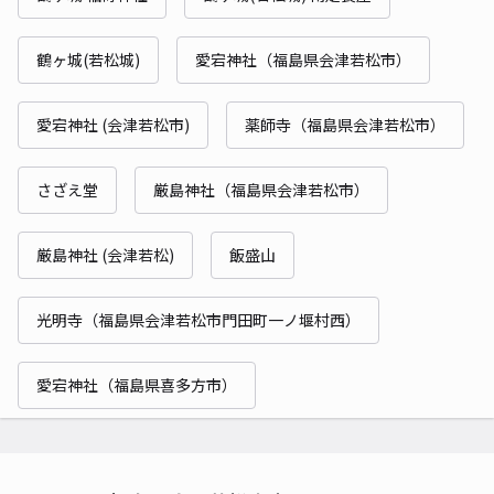
鶴ヶ城(若松城)
愛宕神社（福島県会津若松市）
愛宕神社 (会津若松市)
薬師寺（福島県会津若松市）
さざえ堂
厳島神社（福島県会津若松市）
厳島神社 (会津若松)
飯盛山
光明寺（福島県会津若松市門田町一ノ堰村西）
愛宕神社（福島県喜多方市）