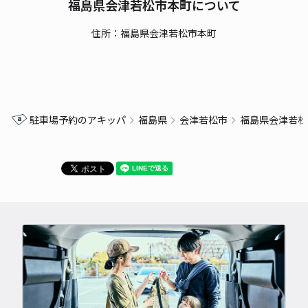
福島県会津若松市本町について
住所：福島県会津若松市本町
駐車場予約のアキッパ
福島県
会津若松市
福島県会津若松