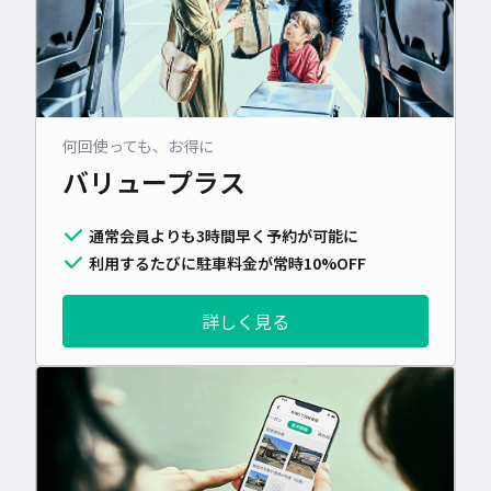
何回使っても、お得に
バリュープラス
通常会員よりも3時間早く予約が可能に
利用するたびに駐車料金が常時10%OFF
詳しく見る