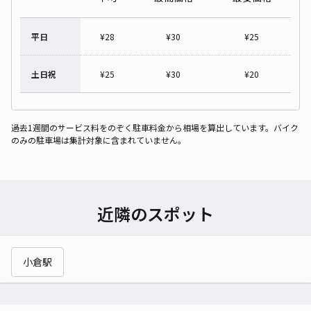
平日
¥
28
¥
30
¥
25
土日祝
¥
25
¥
30
¥
20
過去1週間のサービス料をのぞく駐車料金から相場を算出しています。バイク
のみの駐車場は集計対象に含まれていません。
近隣のスポット
小倉駅