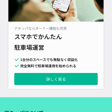
アキッパならオーナー機能も充実
スマホでかんたん
駐車場運営
1台分のスペースでも無駄なく収益化
完全無料で駐車場運用を始められる
詳しく見る