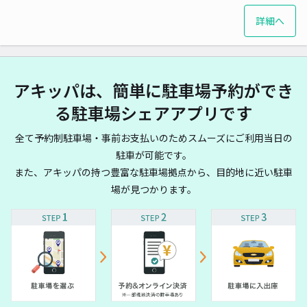
詳細へ
アキッパは、簡単に駐車場予約ができ
る駐車場シェアアプリです
全て予約制駐車場・事前お支払いのためスムーズにご利用当日の
駐車が可能です。
また、アキッパの持つ豊富な駐車場拠点から、目的地に近い駐車
場が見つかります。