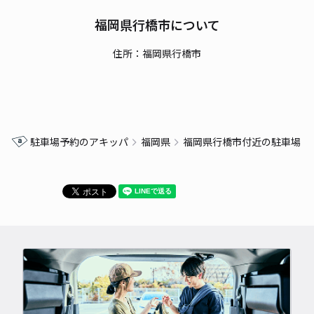
福岡県行橋市について
住所：福岡県行橋市
駐車場予約のアキッパ
福岡県
福岡県行橋市付近の駐車場