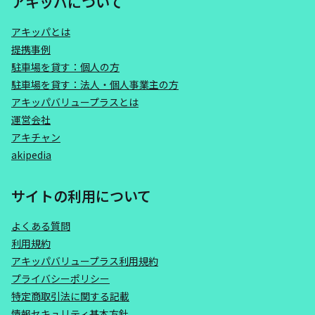
アキッパについて
アキッパとは
提携事例
駐車場を貸す：個人の方
駐車場を貸す：法人・個人事業主の方
アキッパバリュープラスとは
運営会社
アキチャン
akipedia
サイトの利用について
よくある質問
利用規約
アキッパバリュープラス利用規約
プライバシーポリシー
特定商取引法に関する記載
情報セキュリティ基本方針