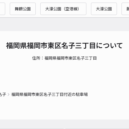
）
舞鶴公園
大濠公園（空港線）
大濠公園
福岡県福岡市東区名子三丁目について
住所：福岡県福岡市東区名子三丁目
名子
福岡県福岡市東区名子三丁目付近の駐車場