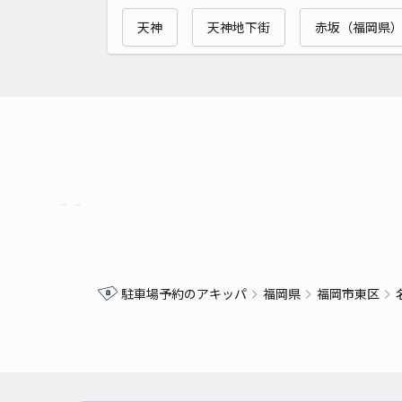
天神
天神地下街
赤坂（福岡県
駐車場予約のアキッパ
福岡県
福岡市東区