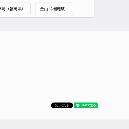
藤崎（福岡県）
金山（福岡県）