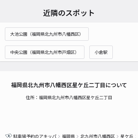
近隣のスポット
大池公園（福岡県北九州市八幡西区）
中央公園（福岡県北九州市戸畑区）
小倉駅
福岡県北九州市八幡西区星ケ丘二丁目について
住所：福岡県北九州市八幡西区星ケ丘二丁目
駐車場予約のアキッパ
福岡県
北九州市八幡西区
星ケ丘