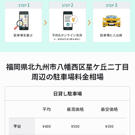
福岡県北九州市八幡西区星ケ丘二丁目
周辺の駐車場料金相場
日貸し駐車場
平均
最高価格
最安価格
平日
¥
400
¥
500
¥
300