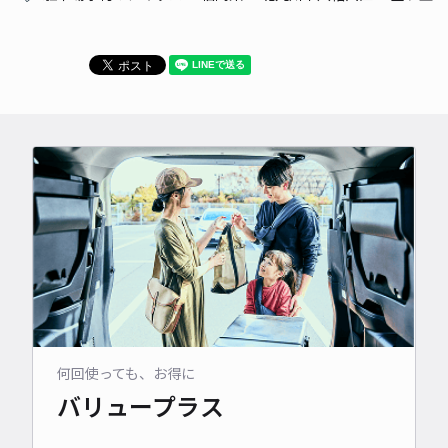
何回使っても、お得に
バリュープラス