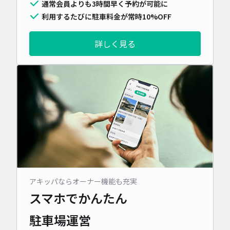
通常会員よりも3時間早く予約が可能に
利用するたびに駐車料金が常時10%OFF
詳しく見る
アキッパならオーナー機能も充実
スマホでかんたん
駐車場運営