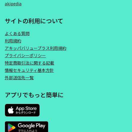
akipedia
サイトの利用について
よくある質問
利用規約
アキッパバリュープラス利用規約
プライバシーポリシー
特定商取引法に関する記載
情報セキュリティ基本方針
外部送信先一覧
アプリでもっと簡単に