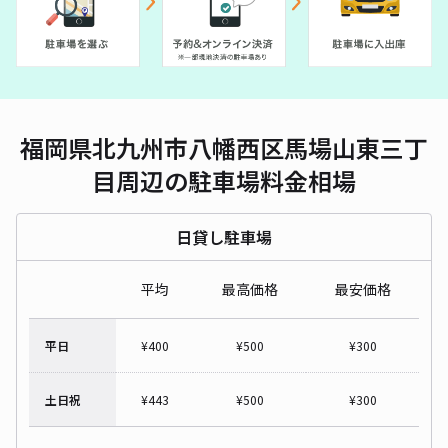
福岡県北九州市八幡西区馬場山東三丁
目周辺の駐車場料金相場
日貸し駐車場
平均
最高価格
最安価格
平日
¥
400
¥
500
¥
300
土日祝
¥
443
¥
500
¥
300