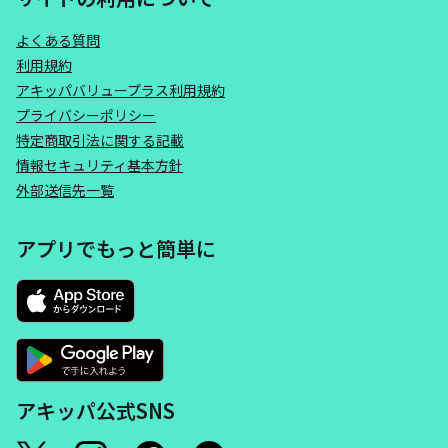
よくある質問
利用規約
アキッパバリュープラス利用規約
プライバシーポリシー
特定商取引法に関する記載
情報セキュリティ基本方針
外部送信先一覧
アプリでもっと簡単に
アキッパ公式SNS