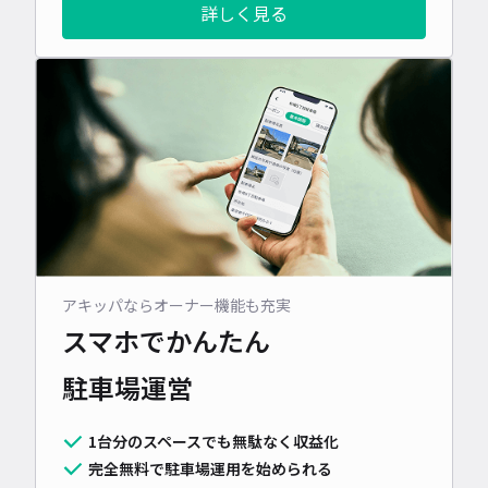
詳しく見る
アキッパならオーナー機能も充実
スマホでかんたん
駐車場運営
1台分のスペースでも無駄なく収益化
完全無料で駐車場運用を始められる