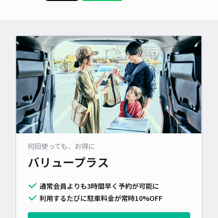
何回使っても、お得に
バリュープラス
通常会員よりも3時間早く予約が可能に
利用するたびに駐車料金が常時10%OFF