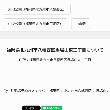
大池公園（福岡県北九州市八幡西区）
中央公園（福岡県北九州市戸畑区）
小倉駅
福岡県北九州市八幡西区馬場山東三丁目について
住所：福岡県北九州市八幡西区馬場山東三丁目
駐車場予約のアキッパ
福岡県
北九州市八幡西区
馬場山東