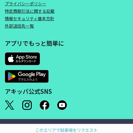
プライバシーポリシー
特定商取引法に関する記載
情報セキュリティ基本方針
外部送信先一覧
アプリでもっと簡単に
アキッパ公式SNS
©akippa Inc. All Rights Reserved.
このエリアで駐車場をリクエスト