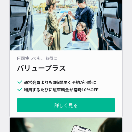
何回使っても、お得に
バリュープラス
通常会員よりも3時間早く予約が可能に
利用するたびに駐車料金が常時10%OFF
詳しく見る