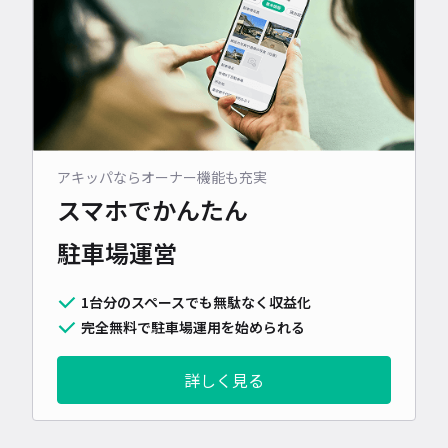
アキッパならオーナー機能も充実
スマホでかんたん
駐車場運営
1台分のスペースでも無駄なく収益化
完全無料で駐車場運用を始められる
詳しく見る