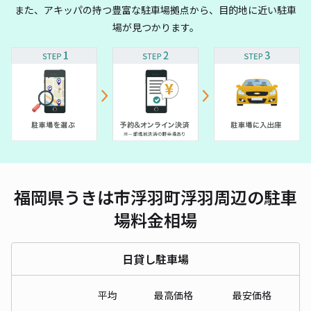
また、アキッパの持つ豊富な駐車場拠点から、目的地に近い駐車
場が見つかります。
福岡県うきは市浮羽町浮羽周辺の駐車
場料金相場
日貸し駐車場
平均
最高価格
最安価格