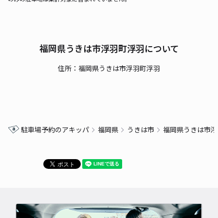
福岡県うきは市浮羽町浮羽について
住所：福岡県うきは市浮羽町浮羽
駐車場予約のアキッパ
福岡県
うきは市
福岡県うきは市浮