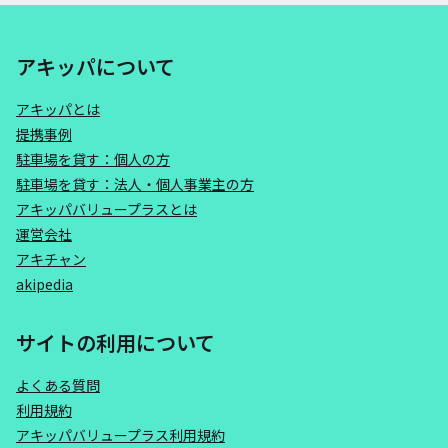
アキッパについて
アキッパとは
提携事例
駐車場を貸す：個人の方
駐車場を貸す：法人・個人事業主の方
アキッパバリュープラスとは
運営会社
アキチャン
akipedia
サイトの利用について
よくある質問
利用規約
アキッパバリュープラス利用規約