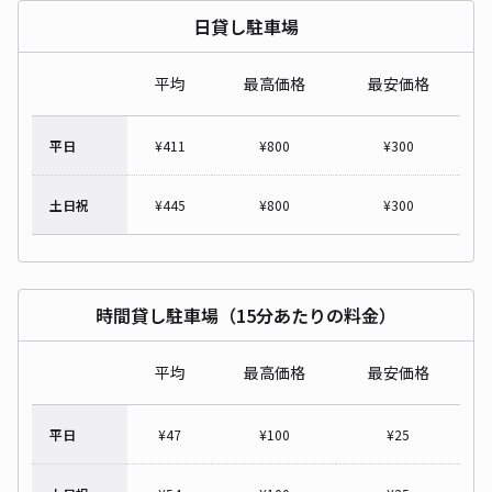
日貸し駐車場
平均
最高価格
最安価格
平日
¥
411
¥
800
¥
300
土日祝
¥
445
¥
800
¥
300
時間貸し駐車場（15分あたりの料金）
平均
最高価格
最安価格
平日
¥
47
¥
100
¥
25