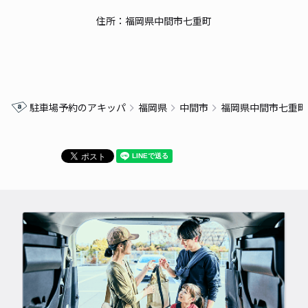
住所：福岡県中間市七重町
駐車場予約のアキッパ
福岡県
中間市
福岡県中間市七重町