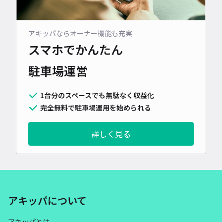
アキッパならオーナー機能も充実
スマホでかんたん
駐車場運営
1台分のスペースでも無駄なく収益化
完全無料で駐車場運用を始められる
詳しく見る
アキッパについて
アキッパとは