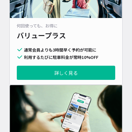
何回使っても、お得に
バリュープラス
通常会員よりも3時間早く予約が可能に
利用するたびに駐車料金が常時10%OFF
詳しく見る