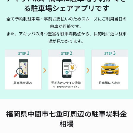
る駐車場シェアアプリです
全て予約制駐車場・事前お支払いのためスムーズにご利用当日の
駐車が可能です。
また、アキッパの持つ豊富な駐車場拠点から、目的地に近い駐車
場が見つかります。
福岡県中間市七重町周辺の駐車場料金
相場