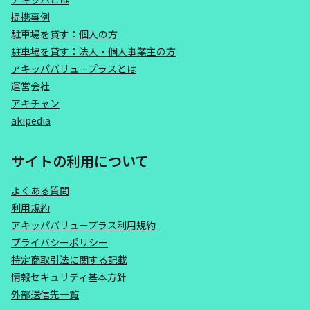
提携事例
駐車場を貸す：個人の方
駐車場を貸す：法人・個人事業主の方
アキッパバリュープラスとは
運営会社
アキチャン
akipedia
サイトの利用について
よくある質問
利用規約
アキッパバリュープラス利用規約
プライバシーポリシー
特定商取引法に関する記載
情報セキュリティ基本方針
外部送信先一覧