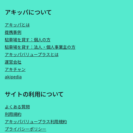
アキッパについて
アキッパとは
提携事例
駐車場を貸す：個人の方
駐車場を貸す：法人・個人事業主の方
アキッパバリュープラスとは
運営会社
アキチャン
akipedia
サイトの利用について
よくある質問
利用規約
アキッパバリュープラス利用規約
プライバシーポリシー