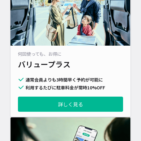
何回使っても、お得に
バリュープラス
通常会員よりも3時間早く予約が可能に
利用するたびに駐車料金が常時10%OFF
詳しく見る