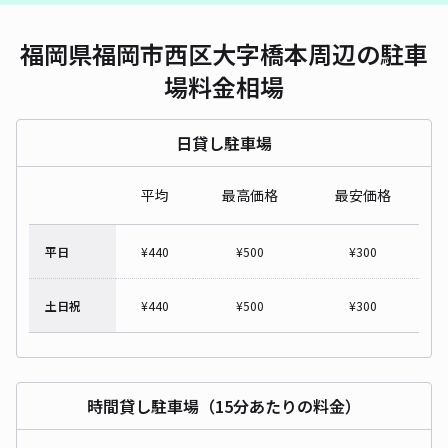
福岡県福岡市西区大字橋本周辺の駐車
場料金相場
日貸し駐車場
平均
最高価格
最安価格
平日
¥
440
¥
500
¥
300
土日祝
¥
440
¥
500
¥
300
時間貸し駐車場（15分あたりの料金）