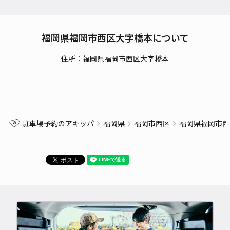
福岡県福岡市西区大字橋本について
住所：福岡県福岡市西区大字橋本
駐車場予約のアキッパ
福岡県
福岡市西区
福岡県福岡市西