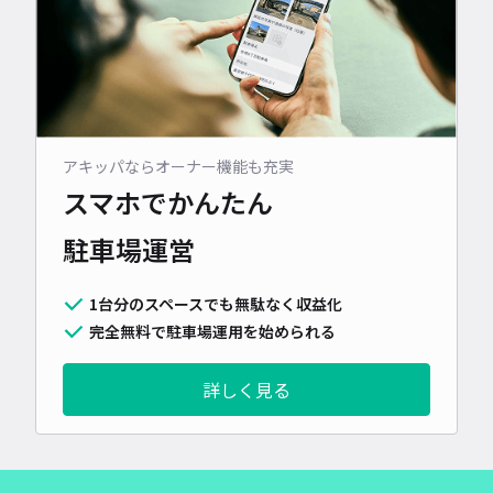
アキッパならオーナー機能も充実
スマホでかんたん
駐車場運営
1台分のスペースでも無駄なく収益化
完全無料で駐車場運用を始められる
詳しく見る