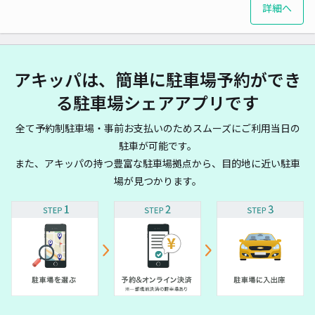
詳細へ
アキッパは、簡単に駐車場予約ができ
る駐車場シェアアプリです
全て予約制駐車場・事前お支払いのためスムーズにご利用当日の
駐車が可能です。
また、アキッパの持つ豊富な駐車場拠点から、目的地に近い駐車
場が見つかります。