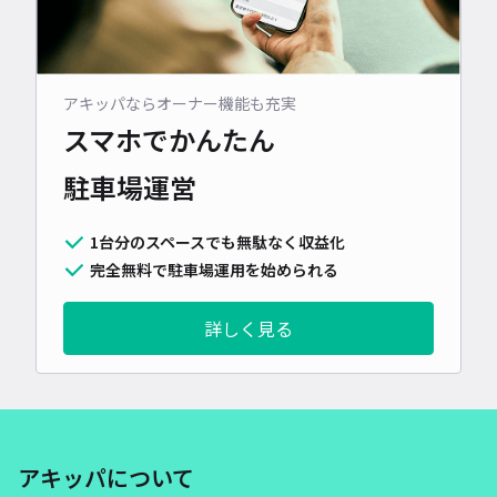
アキッパならオーナー機能も充実
スマホでかんたん
駐車場運営
1台分のスペースでも無駄なく収益化
完全無料で駐車場運用を始められる
詳しく見る
アキッパについて