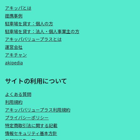
アキッパとは
提携事例
駐車場を貸す：個人の方
駐車場を貸す：法人・個人事業主の方
アキッパバリュープラスとは
運営会社
アキチャン
akipedia
サイトの利用について
よくある質問
利用規約
アキッパバリュープラス利用規約
プライバシーポリシー
特定商取引法に関する記載
情報セキュリティ基本方針