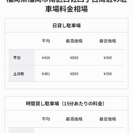
車場料金相場
日貸し駐車場
平均
最高価格
最安価格
平日
¥
436
¥
800
¥
300
土日祝
¥
481
¥
800
¥
300
時間貸し駐車場（15分あたりの料金）
平均
最高価格
最安価格