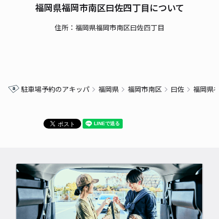
福岡県福岡市南区曰佐四丁目について
住所：福岡県福岡市南区曰佐四丁目
駐車場予約のアキッパ
福岡県
福岡市南区
曰佐
福岡県