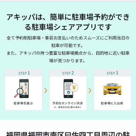
アキッパは、簡単に駐車場予約ができ
る駐車場シェアアプリです
全て予約制駐車場・事前お支払いのためスムーズにご利用当日の
駐車が可能です。
また、アキッパの持つ豊富な駐車場拠点から、目的地に近い駐車
場が見つかります。
福岡県福岡市南区曰佐四丁目周辺の駐