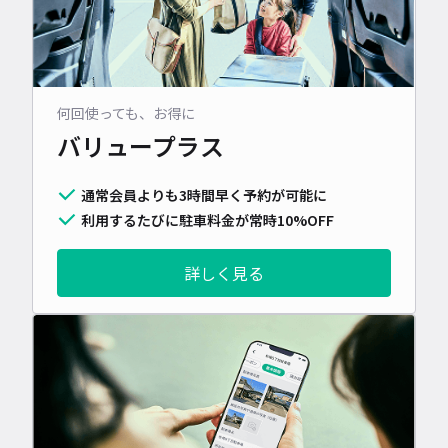
何回使っても、お得に
バリュープラス
通常会員よりも3時間早く予約が可能に
利用するたびに駐車料金が常時10%OFF
詳しく見る