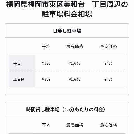
福岡県福岡市東区美和台一丁目周辺の
駐車場料金相場
日貸し駐車場
平均
最高価格
最安価格
平日
¥
620
¥
1,600
¥
400
土日祝
¥
623
¥
1,600
¥
400
時間貸し駐車場（15分あたりの料金）
平均
最高価格
最安価格