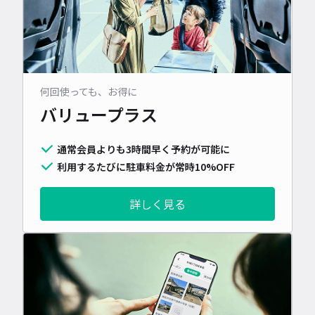
何回使っても、お得に
バリュープラス
通常会員よりも3時間早く予約が可能に
利用するたびに駐車料金が常時10%OFF
詳しく見る