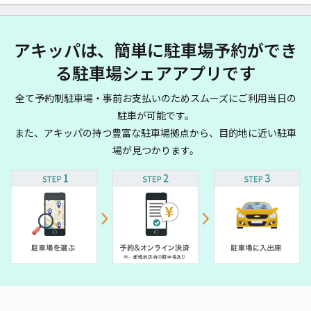
アキッパは、簡単に駐車場予約ができ
る駐車場シェアアプリです
全て予約制駐車場・事前お支払いのためスムーズにご利用当日の
駐車が可能です。
また、アキッパの持つ豊富な駐車場拠点から、目的地に近い駐車
場が見つかります。