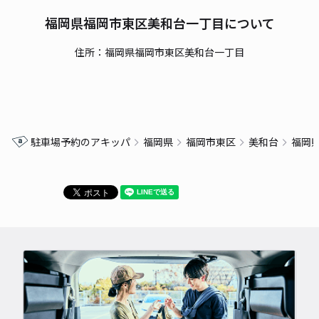
福岡県福岡市東区美和台一丁目について
住所：福岡県福岡市東区美和台一丁目
駐車場予約のアキッパ
福岡県
福岡市東区
美和台
福岡