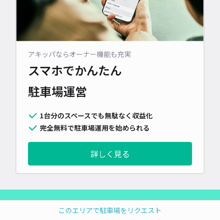
アキッパならオーナー機能も充実
スマホでかんたん
駐車場運営
1台分のスペースでも無駄なく収益化
完全無料で駐車場運用を始められる
詳しく見る
このエリアで駐車場をリクエスト
アキッパについて