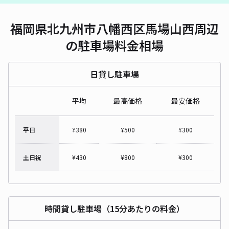
福岡県北九州市八幡西区馬場山西周辺
の駐車場料金相場
日貸し駐車場
平均
最高価格
最安価格
平日
¥
380
¥
500
¥
300
土日祝
¥
430
¥
800
¥
300
時間貸し駐車場（15分あたりの料金）