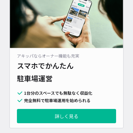
アキッパならオーナー機能も充実
スマホでかんたん
駐車場運営
1台分のスペースでも無駄なく収益化
完全無料で駐車場運用を始められる
詳しく見る