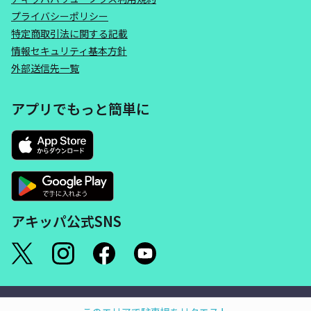
プライバシーポリシー
特定商取引法に関する記載
情報セキュリティ基本方針
外部送信先一覧
アプリでもっと簡単に
アキッパ公式SNS
©akippa Inc. All Rights Reserved.