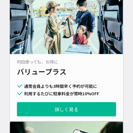
何回使っても、お得に
バリュープラス
通常会員よりも3時間早く予約が可能に
利用するたびに駐車料金が常時10%OFF
詳しく見る