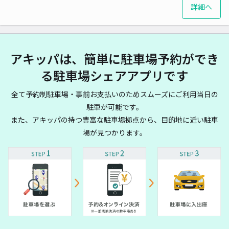
詳細へ
アキッパは、簡単に駐車場予約ができ
る駐車場シェアアプリです
全て予約制駐車場・事前お支払いのためスムーズにご利用当日の
駐車が可能です。
また、アキッパの持つ豊富な駐車場拠点から、目的地に近い駐車
場が見つかります。