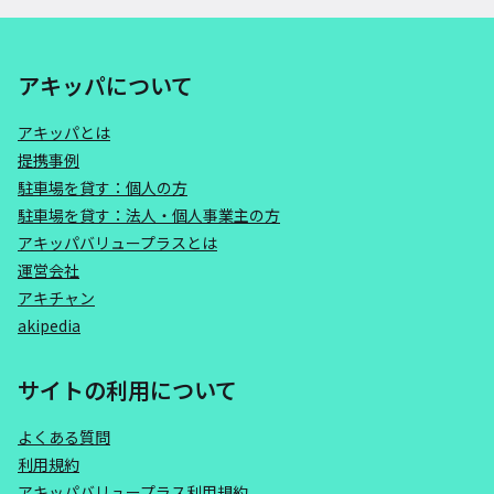
アキッパについて
アキッパとは
提携事例
駐車場を貸す：個人の方
駐車場を貸す：法人・個人事業主の方
アキッパバリュープラスとは
運営会社
アキチャン
akipedia
サイトの利用について
よくある質問
利用規約
アキッパバリュープラス利用規約