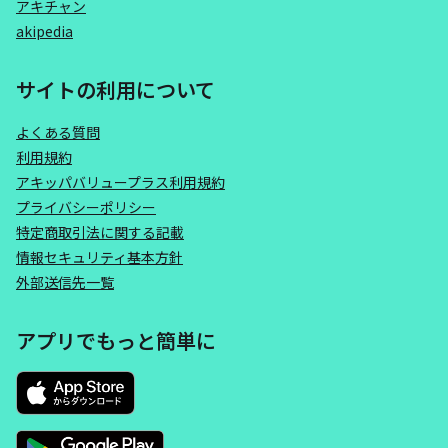
アキチャン
akipedia
サイトの利用について
よくある質問
利用規約
アキッパバリュープラス利用規約
プライバシーポリシー
特定商取引法に関する記載
情報セキュリティ基本方針
外部送信先一覧
アプリでもっと簡単に