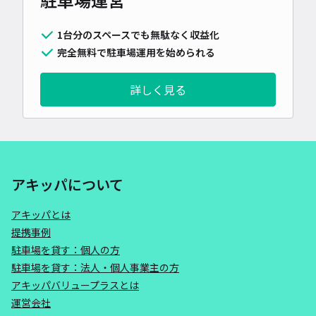
1台分のスペースでも無駄なく収益化
完全無料で駐車場運用を始められる
詳しく見る
アキッパについて
アキッパとは
提携事例
駐車場を貸す：個人の方
駐車場を貸す：法人・個人事業主の方
アキッパバリュープラスとは
運営会社