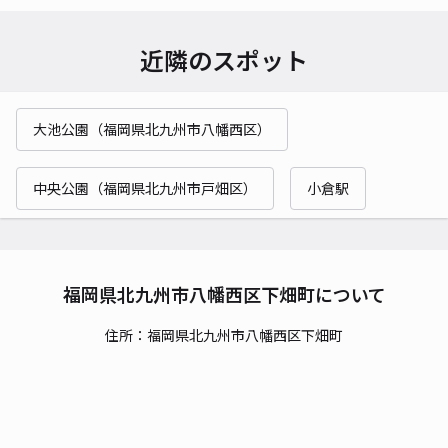
近隣のスポット
大池公園（福岡県北九州市八幡西区）
中央公園（福岡県北九州市戸畑区）
小倉駅
福岡県北九州市八幡西区下畑町について
住所：福岡県北九州市八幡西区下畑町