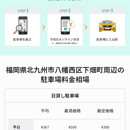
福岡県北九州市八幡西区下畑町周辺の
駐車場料金相場
日貸し駐車場
平均
最高価格
最安価格
平日
¥
367
¥
500
¥
300