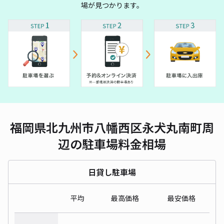
場が見つかります。
福岡県北九州市八幡西区永犬丸南町周
辺の駐車場料金相場
日貸し駐車場
平均
最高価格
最安価格