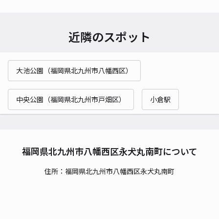
近隣のスポット
大池公園（福岡県北九州市八幡西区）
中央公園（福岡県北九州市戸畑区）
小倉駅
福岡県北九州市八幡西区永犬丸南町について
住所：福岡県北九州市八幡西区永犬丸南町