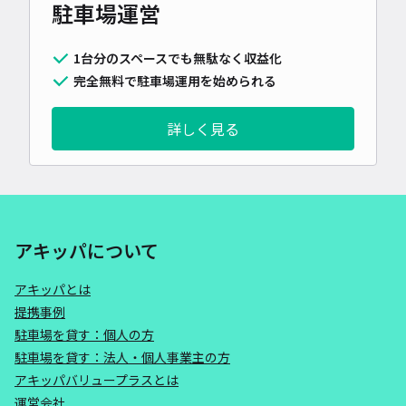
駐車場運営
1台分のスペースでも無駄なく収益化
完全無料で駐車場運用を始められる
詳しく見る
アキッパについて
アキッパとは
提携事例
駐車場を貸す：個人の方
駐車場を貸す：法人・個人事業主の方
アキッパバリュープラスとは
運営会社