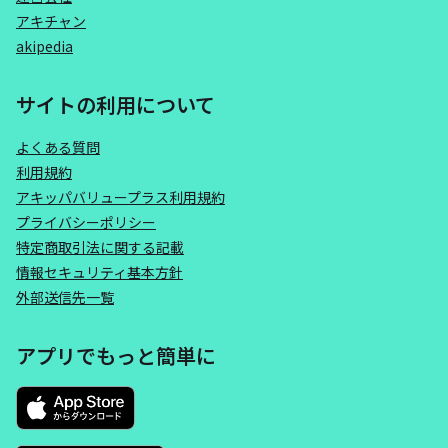
アキチャン
akipedia
サイトの利用について
よくある質問
利用規約
アキッパバリュープラス利用規約
プライバシーポリシー
特定商取引法に関する記載
情報セキュリティ基本方針
外部送信先一覧
アプリでもっと簡単に