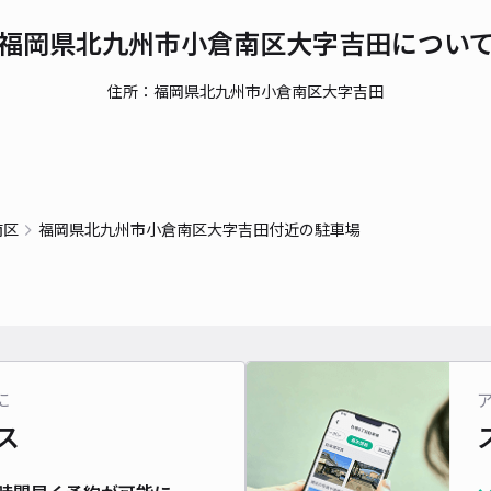
福岡県北九州市小倉南区大字吉田につい
住所：福岡県北九州市小倉南区大字吉田
南区
福岡県北九州市小倉南区大字吉田付近の駐車場
に
ス