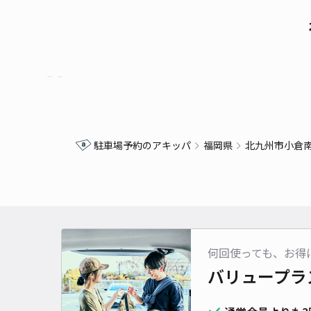
駐車場予約のアキッパ
福岡県
北九州市小倉
何回使っても、お得
バリュープラ