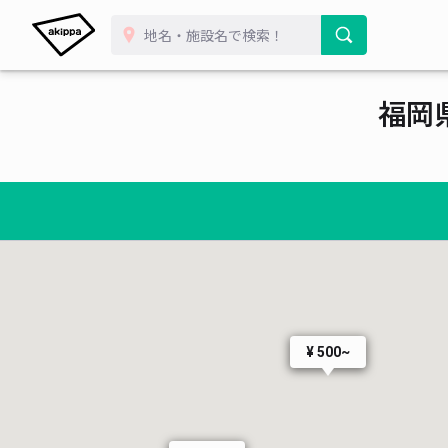
福岡
¥ 500~