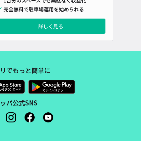
1台分のスペースでも無駄なく収益化
完全無料で駐車場運用を始められる
詳しく見る
リでもっと簡単に
ッパ公式SNS