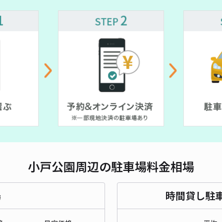
小戸公園周辺の駐車場料金相場
場
時間貸し駐