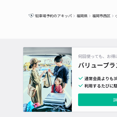
駐車場予約のアキッパ
福岡県
福岡市西区
何回使っても、お得
バリュープラ
通常会員よりも3
利用するたびに駐