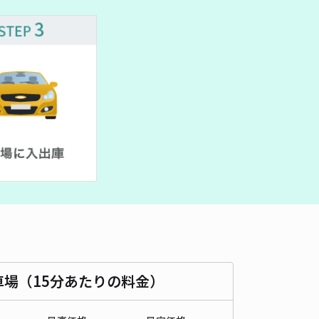
車場（15分あたりの料金）