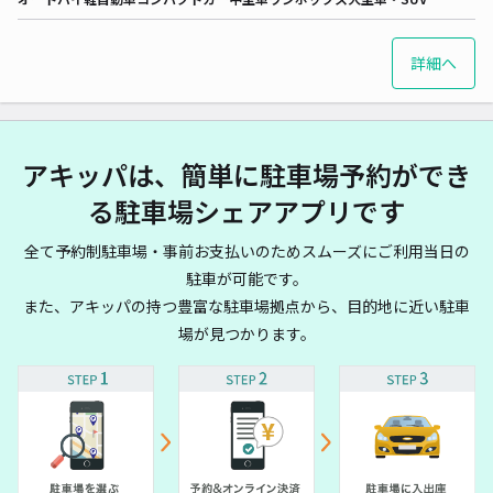
詳細へ
アキッパは、簡単に駐車場予約ができ
る駐車場シェアアプリです
全て予約制駐車場・事前お支払いのためスムーズにご利用当日の
駐車が可能です。
また、アキッパの持つ豊富な駐車場拠点から、目的地に近い駐車
場が見つかります。