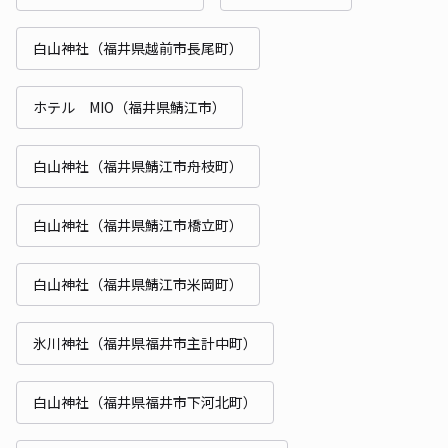
白山神社（福井県越前市長尾町）
ホテル MIO（福井県鯖江市）
白山神社（福井県鯖江市舟枝町）
白山神社（福井県鯖江市橋立町）
白山神社（福井県鯖江市米岡町）
氷川神社（福井県福井市主計中町）
白山神社（福井県福井市下河北町）