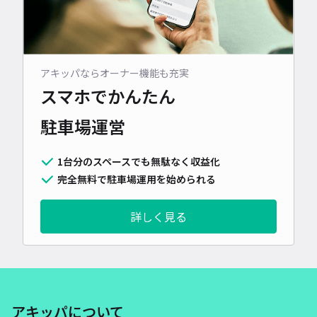
アキッパならオーナー機能も充実
スマホでかんたん
駐車場運営
1台分のスペースでも無駄なく収益化
完全無料で駐車場運用を始められる
詳しく見る
アキッパについて