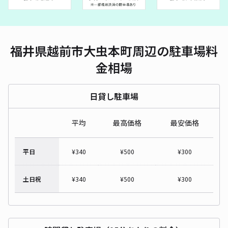
福井県越前市大虫本町周辺の駐車場料
金相場
日貸し駐車場
平均
最高価格
最安価格
平日
¥
340
¥
500
¥
300
土日祝
¥
340
¥
500
¥
300