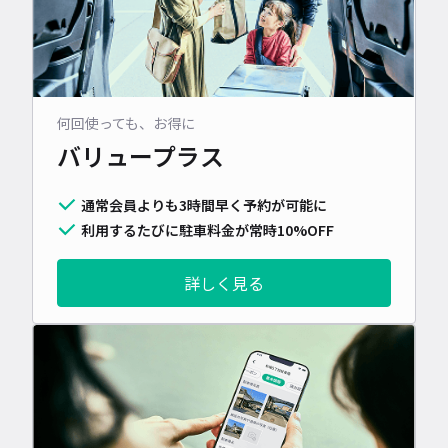
何回使っても、お得に
バリュープラス
通常会員よりも3時間早く予約が可能に
利用するたびに駐車料金が常時10%OFF
詳しく見る