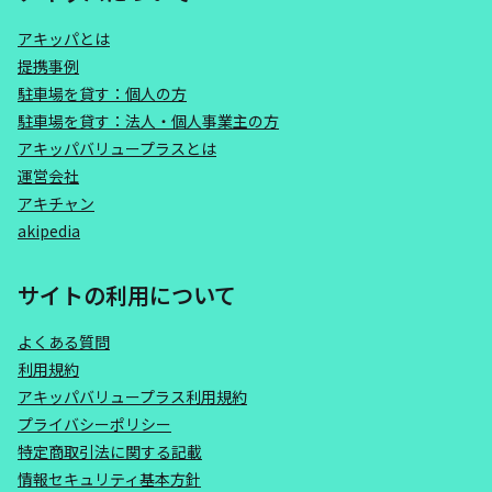
アキッパとは
提携事例
駐車場を貸す：個人の方
駐車場を貸す：法人・個人事業主の方
アキッパバリュープラスとは
運営会社
アキチャン
akipedia
サイトの利用について
よくある質問
利用規約
アキッパバリュープラス利用規約
プライバシーポリシー
特定商取引法に関する記載
情報セキュリティ基本方針