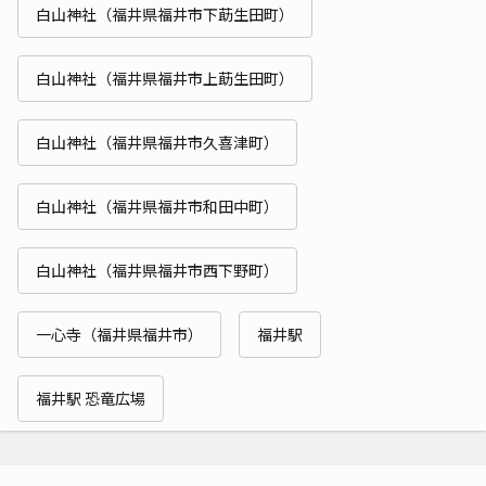
白山神社（福井県福井市下莇生田町）
白山神社（福井県福井市上莇生田町）
白山神社（福井県福井市久喜津町）
白山神社（福井県福井市和田中町）
白山神社（福井県福井市西下野町）
一心寺（福井県福井市）
福井駅
福井駅 恐竜広場