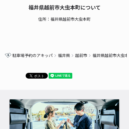
福井県越前市大虫本町について
住所：福井県越前市大虫本町
駐車場予約のアキッパ
福井県
越前市
福井県越前市大虫本