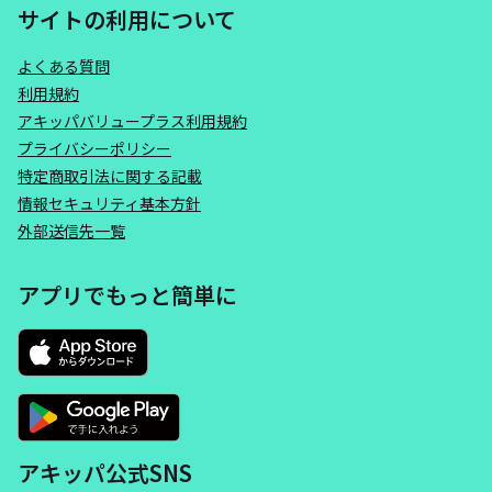
サイトの利用について
よくある質問
利用規約
アキッパバリュープラス利用規約
プライバシーポリシー
特定商取引法に関する記載
情報セキュリティ基本方針
外部送信先一覧
アプリでもっと簡単に
アキッパ公式SNS