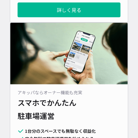
詳しく見る
アキッパならオーナー機能も充実
スマホでかんたん
駐車場運営
1台分のスペースでも無駄なく収益化