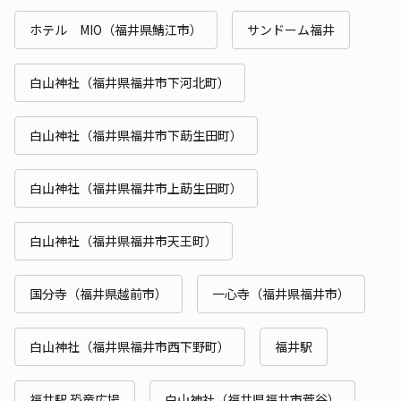
ホテル MIO（福井県鯖江市）
サンドーム福井
白山神社（福井県福井市下河北町）
白山神社（福井県福井市下莇生田町）
白山神社（福井県福井市上莇生田町）
白山神社（福井県福井市天王町）
国分寺（福井県越前市）
一心寺（福井県福井市）
白山神社（福井県福井市西下野町）
福井駅
福井駅 恐竜広場
白山神社（福井県福井市菅谷）