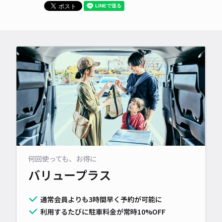
何回使っても、お得に
バリュープラス
通常会員よりも3時間早く予約が可能に
利用するたびに駐車料金が常時10%OFF