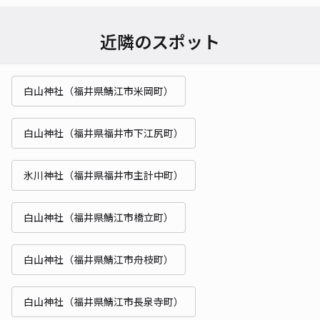
近隣のスポット
白山神社（福井県鯖江市米岡町）
白山神社（福井県福井市下江尻町）
氷川神社（福井県福井市主計中町）
白山神社（福井県鯖江市橋立町）
白山神社（福井県鯖江市舟枝町）
白山神社（福井県鯖江市長泉寺町）