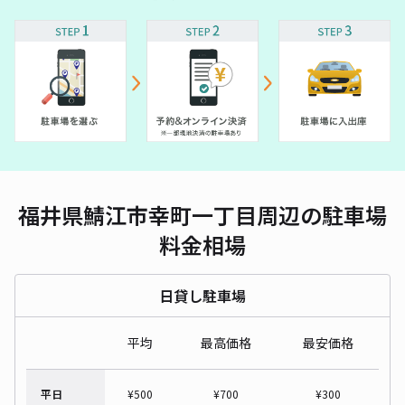
福井県鯖江市幸町一丁目周辺の駐車場
料金相場
日貸し駐車場
平均
最高価格
最安価格
平日
¥
500
¥
700
¥
300